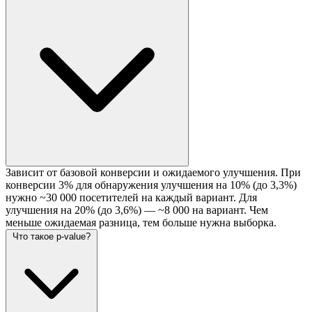
Зависит от базовой конверсии и ожидаемого улучшения. При
конверсии 3% для обнаружения улучшения на 10% (до 3,3%)
нужно ~30 000 посетителей на каждый вариант. Для
улучшения на 20% (до 3,6%) — ~8 000 на вариант. Чем
меньше ожидаемая разница, тем больше нужна выборка.
Что такое p-value?