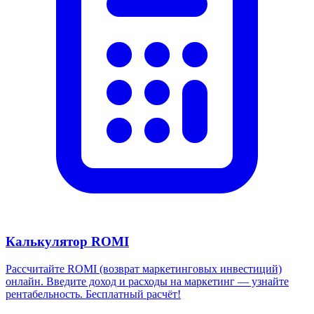
Калькулятор ROMI
Рассчитайте ROMI (возврат маркетинговых инвестиций)
онлайн. Введите доход и расходы на маркетинг — узнайте
рентабельность. Бесплатный расчёт!