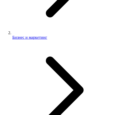
Бизнес и маркетинг