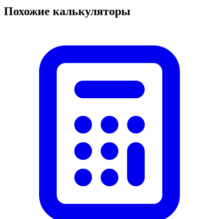
Похожие калькуляторы