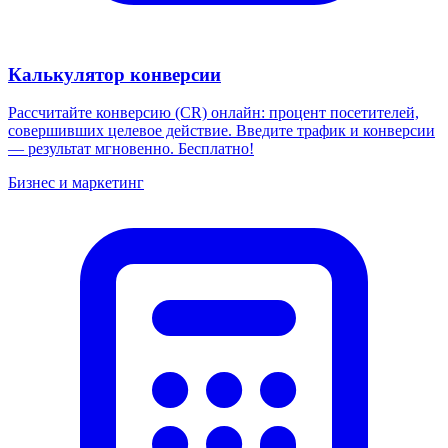
Калькулятор конверсии
Рассчитайте конверсию (CR) онлайн: процент посетителей,
совершивших целевое действие. Введите трафик и конверсии
— результат мгновенно. Бесплатно!
Бизнес и маркетинг