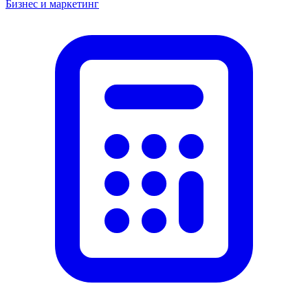
Бизнес и маркетинг