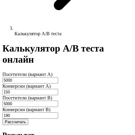
Калькулятор A/B теста
Калькулятор A/B теста
онлайн
Посетители (вариант A)
Конверсии (вариант A)
Посетители (вариант B)
Конверсии (вариант B)
Рассчитать
Результат