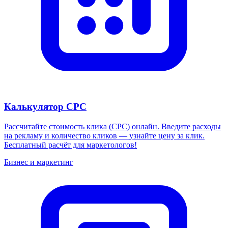
Калькулятор CPC
Рассчитайте стоимость клика (CPC) онлайн. Введите расходы
на рекламу и количество кликов — узнайте цену за клик.
Бесплатный расчёт для маркетологов!
Бизнес и маркетинг