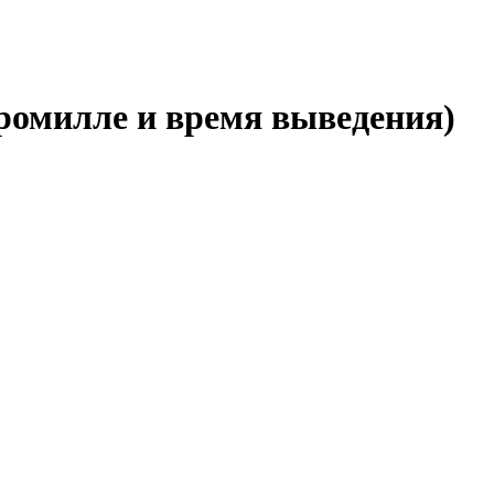
ромилле и время выведения)