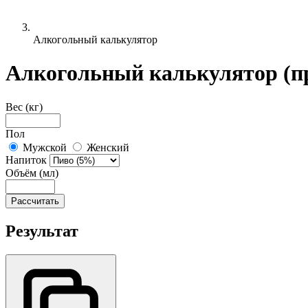
Алкогольный калькулятор
Алкогольный калькулятор (п
Вес (кг)
Пол
Мужской
Женский
Напиток
Объём (мл)
Рассчитать
Результат