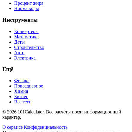
Процент жира
Норма воды
Инструменты
Конвертеры
Математика
Даты
Строительство
Авто
Электрика
Ещё
Физика
Повседневное
Химия
Бизнес
Все теги
© 2026 101Calculator. Все расчёты носят информационный
характер.
О сервисе
Конфиденциальность