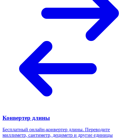
Конвертер длины
Бесплатный онлайн-конвертер длины. Переводите
миллиметр, сантиметр, дециметр и другие единицы