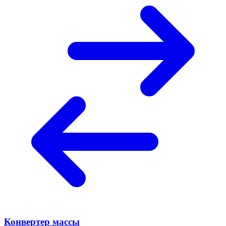
Конвертер массы