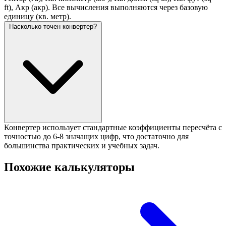
ft), Акр (акр). Все вычисления выполняются через базовую
единицу (кв. метр).
Насколько точен конвертер?
Конвертер использует стандартные коэффициенты пересчёта с
точностью до 6-8 значащих цифр, что достаточно для
большинства практических и учебных задач.
Похожие калькуляторы