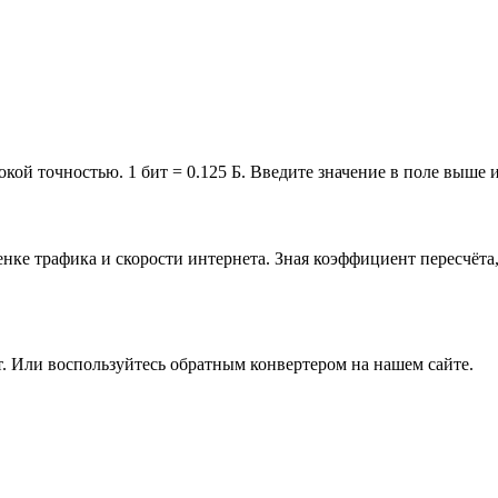
кой точностью. 1 бит = 0.125 Б. Введите значение в поле выше и
енке трафика и скорости интернета. Зная коэффициент пересчёта
т. Или воспользуйтесь обратным конвертером на нашем сайте.