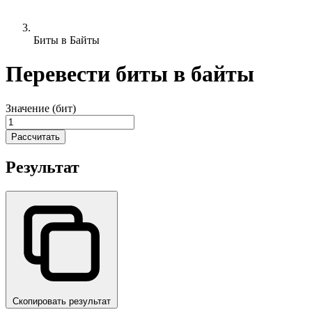
Биты в Байты
Перевести биты в байты
Значение (бит)
Рассчитать
Результат
Скопировать результат