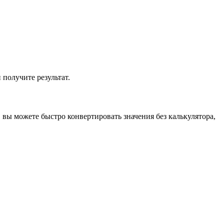
 получите результат.
, вы можете быстро конвертировать значения без калькулятора,