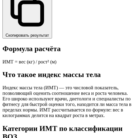
Скопировать результат
Формула расчёта
ИМТ = вес (кг) / рост² (м)
Что такое индекс массы тела
Индекс массы тела (ИМТ) — это числовой показатель,
позволяющий оценить соотношение веса и роста человека.
Его широко используют врачи, диетологи и специалисты по
фитнесу для быстрой оценки того, находится ли масса тела в
пределах нормы. ИМТ рассчитывается по формуле: вес в
килограммах делится на квадрат роста в метрах.
Категории ИМТ по классификации
ВОЗ