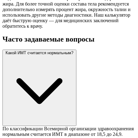
жира. Для более точной оценки состава тела рекомендуется
дополнительно измерять процент жира, окружность талии и
использовать другие методы диагностики. Наш калькулятор
даёт быструю оценку — для медицинских заключений
обратитесь к врачу.
Часто задаваемые вопросы
Какой ИМТ считается нормальным?
По классификации Всемирной организации здравоохранения
нормальным считается ИМТ в диапазоне от 18,5 до 24,9.