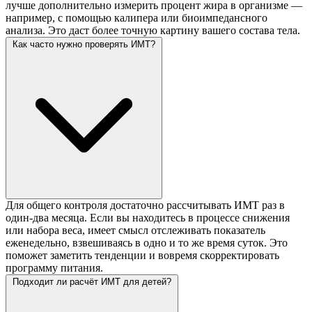
лучше дополнительно измерить процент жира в организме —
например, с помощью калипера или биоимпедансного
анализа. Это даст более точную картину вашего состава тела.
Как часто нужно проверять ИМТ?
Для общего контроля достаточно рассчитывать ИМТ раз в
один-два месяца. Если вы находитесь в процессе снижения
или набора веса, имеет смысл отслеживать показатель
еженедельно, взвешиваясь в одно и то же время суток. Это
поможет заметить тенденции и вовремя скорректировать
программу питания.
Подходит ли расчёт ИМТ для детей?