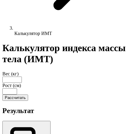
Калькулятор ИМТ
Калькулятор индекса массы
тела (ИМТ)
Вес (кг)
Рост (см)
Рассчитать
Результат