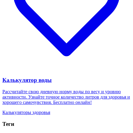
Калькулятор воды
Рассчитайте свою дневную норму воды по весу и уровню
активности. Узнайте точное количество литров для здоровья и
хорошего самочувствия. Бесплатно онлайн!
Калькуляторы здоровья
Теги