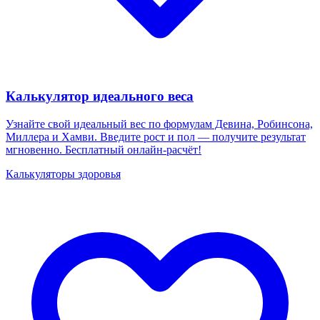
Калькулятор идеального веса
Узнайте свой идеальный вес по формулам Девина, Робинсона,
Миллера и Хамви. Введите рост и пол — получите результат
мгновенно. Бесплатный онлайн-расчёт!
Калькуляторы здоровья