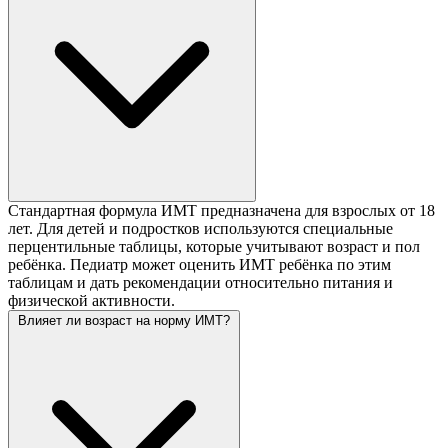
Стандартная формула ИМТ предназначена для взрослых от 18
лет. Для детей и подростков используются специальные
перцентильные таблицы, которые учитывают возраст и пол
ребёнка. Педиатр может оценить ИМТ ребёнка по этим
таблицам и дать рекомендации относительно питания и
физической активности.
Влияет ли возраст на норму ИМТ?