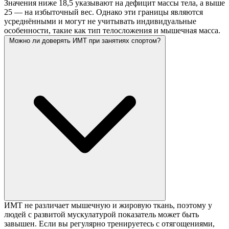
Значения ниже 18,5 указывают на дефицит массы тела, а выше
25 — на избыточный вес. Однако эти границы являются
усреднёнными и могут не учитывать индивидуальные
особенности, такие как тип телосложения и мышечная масса.
Можно ли доверять ИМТ при занятиях спортом?
ИМТ не различает мышечную и жировую ткань, поэтому у
людей с развитой мускулатурой показатель может быть
завышен. Если вы регулярно тренируетесь с отягощениями,