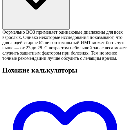
Формально ВОЗ применяет одинаковые диапазоны для всех
взрослых. Однако некоторые исследования показывают, что
для людей старше 65 лет оптимальный ИМТ может быть чуть
выше — от 23 до 28. С возрастом небольшой запас веса может
служить защитным фактором при болезнях. Тем не менее
точные рекомендации лучше обсудить с лечащим врачом.
Похожие калькуляторы