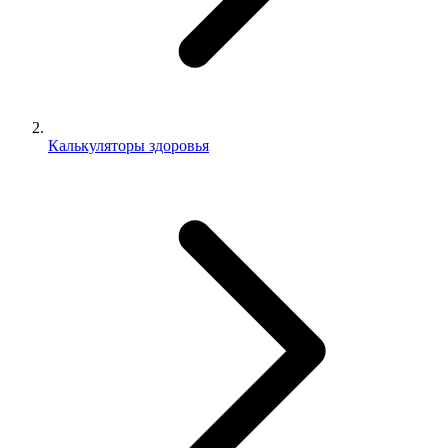
Калькуляторы здоровья