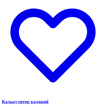
Калькулятор калорий