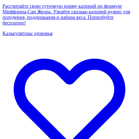
Рассчитайте свою суточную норму калорий по формуле
Миффлина-Сан Жеора. Узнайте сколько калорий нужно для
похудения, поддержания и набора веса. Попробуйте
бесплатно!
Калькуляторы здоровья