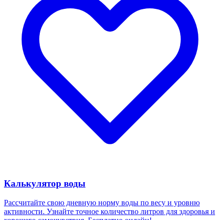
Калькулятор воды
Рассчитайте свою дневную норму воды по весу и уровню
активности. Узнайте точное количество литров для здоровья и