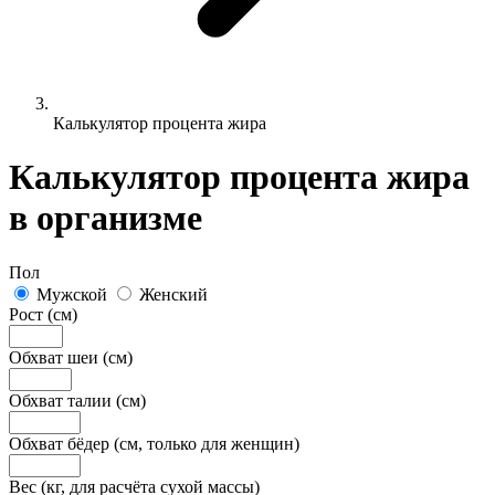
Калькулятор процента жира
Калькулятор процента жира
в организме
Пол
Мужской
Женский
Рост (см)
Обхват шеи (см)
Обхват талии (см)
Обхват бёдер (см, только для женщин)
Вес (кг, для расчёта сухой массы)