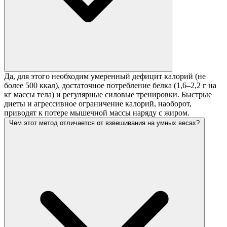
Да, для этого необходим умеренный дефицит калорий (не
более 500 ккал), достаточное потребление белка (1,6–2,2 г на
кг массы тела) и регулярные силовые тренировки. Быстрые
диеты и агрессивное ограничение калорий, наоборот,
приводят к потере мышечной массы наряду с жиром.
Чем этот метод отличается от взвешивания на умных весах?