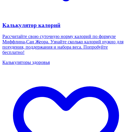
Калькулятор калорий
Рассчитайте свою суточную норму калорий по формуле
Миффлина-Сан Жеора. Узнайте сколько калорий нужно для
похудения, поддержания и набора веса. Попробуйте
бесплатно!
Калькуляторы здоровья