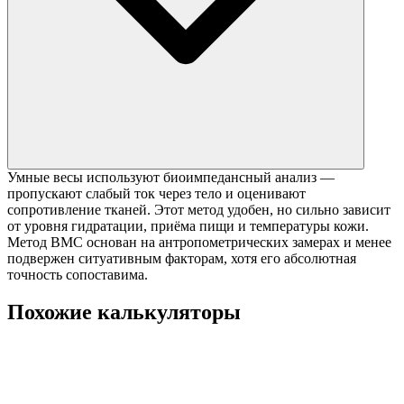
Умные весы используют биоимпедансный анализ —
пропускают слабый ток через тело и оценивают
сопротивление тканей. Этот метод удобен, но сильно зависит
от уровня гидратации, приёма пищи и температуры кожи.
Метод ВМС основан на антропометрических замерах и менее
подвержен ситуативным факторам, хотя его абсолютная
точность сопоставима.
Похожие калькуляторы