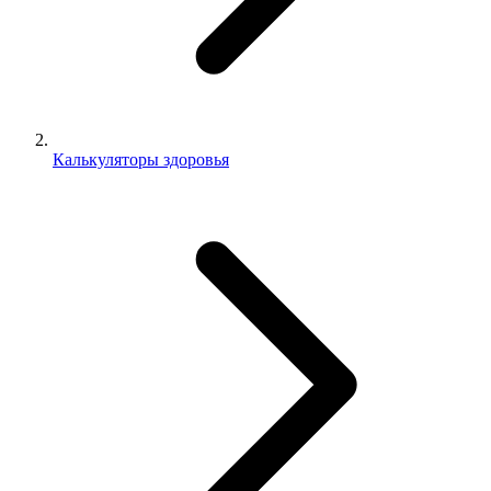
Калькуляторы здоровья