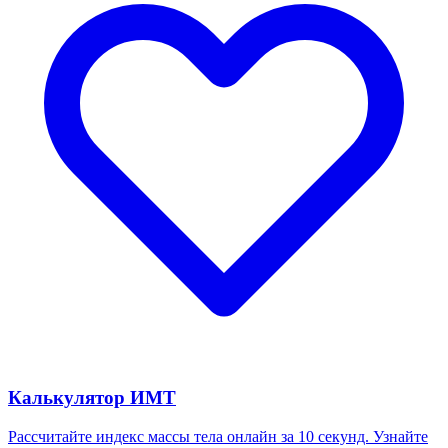
Калькулятор ИМТ
Рассчитайте индекс массы тела онлайн за 10 секунд. Узнайте