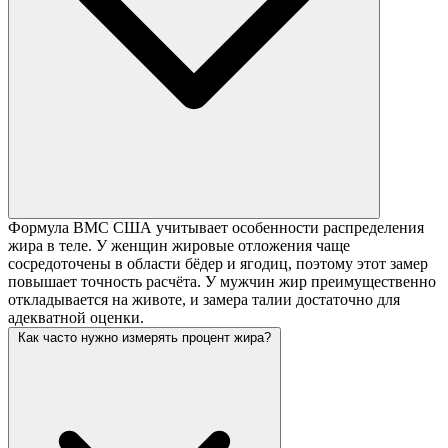
Формула ВМС США учитывает особенности распределения
жира в теле. У женщин жировые отложения чаще
сосредоточены в области бёдер и ягодиц, поэтому этот замер
повышает точность расчёта. У мужчин жир преимущественно
откладывается на животе, и замера талии достаточно для
адекватной оценки.
Как часто нужно измерять процент жира?