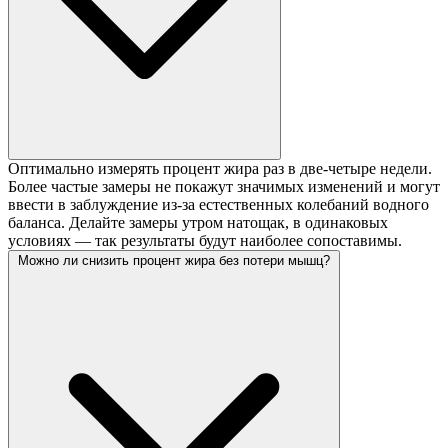
Оптимально измерять процент жира раз в две-четыре недели.
Более частые замеры не покажут значимых изменений и могут
ввести в заблуждение из-за естественных колебаний водного
баланса. Делайте замеры утром натощак, в одинаковых
условиях — так результаты будут наиболее сопоставимы.
Можно ли снизить процент жира без потери мышц?