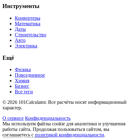
Инструменты
Конвертеры
Математика
Даты
Строительство
Авто
Электрика
Ещё
Физика
Повседневное
Химия
Бизнес
Все теги
© 2026 101Calculator. Все расчёты носят информационный
характер.
О сервисе
Конфиденциальность
Мы используем файлы cookie для аналитики и улучшения
работы сайта. Продолжая пользоваться сайтом, вы
соглашаетесь с
политикой конфиденциальности
.