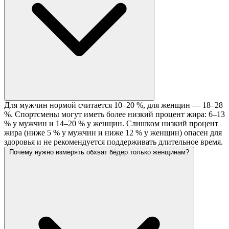
Для мужчин нормой считается 10–20 %, для женщин — 18–28
%. Спортсмены могут иметь более низкий процент жира: 6–13
% у мужчин и 14–20 % у женщин. Слишком низкий процент
жира (ниже 5 % у мужчин и ниже 12 % у женщин) опасен для
здоровья и не рекомендуется поддерживать длительное время.
Почему нужно измерять обхват бёдер только женщинам?