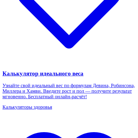
Калькулятор идеального веса
Узнайте свой идеальный вес по формулам Девина, Робинсона,
Миллера и Хамви. Введите рост и пол — получите результат
мгновенно. Бесплатный онлайн-расчёт!
Калькуляторы здоровья