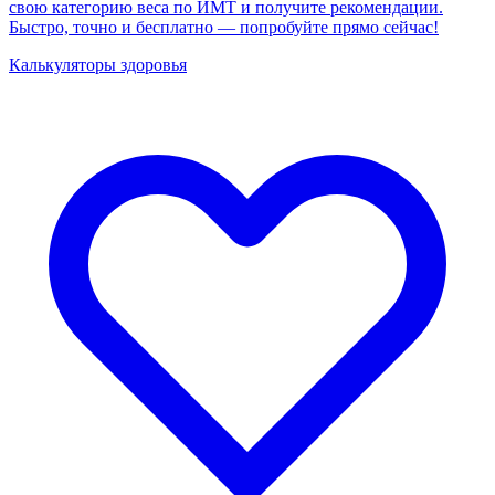
свою категорию веса по ИМТ и получите рекомендации.
Быстро, точно и бесплатно — попробуйте прямо сейчас!
Калькуляторы здоровья