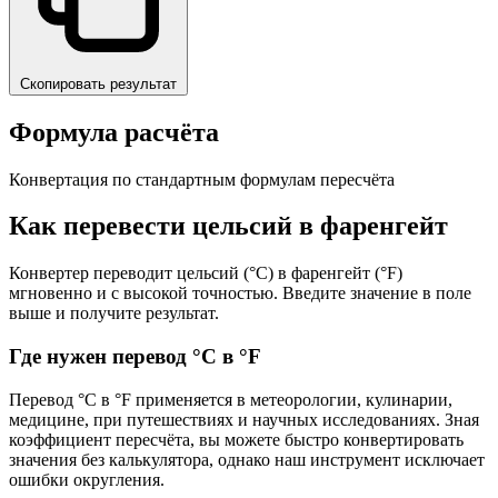
Скопировать результат
Формула расчёта
Конвертация по стандартным формулам пересчёта
Как перевести цельсий в фаренгейт
Конвертер переводит цельсий (°C) в фаренгейт (°F)
мгновенно и с высокой точностью. Введите значение в поле
выше и получите результат.
Где нужен перевод °C в °F
Перевод °C в °F применяется в метеорологии, кулинарии,
медицине, при путешествиях и научных исследованиях. Зная
коэффициент пересчёта, вы можете быстро конвертировать
значения без калькулятора, однако наш инструмент исключает
ошибки округления.