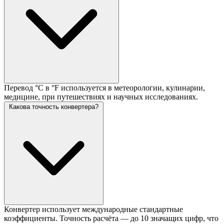
Перевод °C в °F используется в метеорологии, кулинарии,
медицине, при путешествиях и научных исследованиях.
Какова точность конвертера?
Конвертер использует международные стандартные
коэффициенты. Точность расчёта — до 10 значащих цифр, что