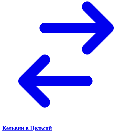
Кельвин в Цельсий