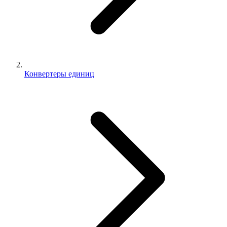
Конвертеры единиц