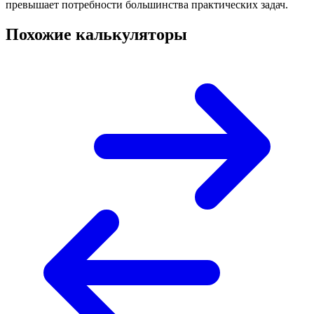
превышает потребности большинства практических задач.
Похожие калькуляторы