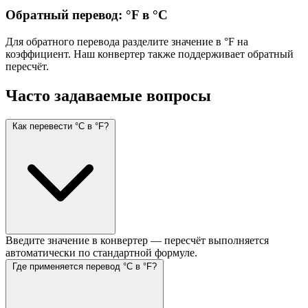
Обратный перевод: °F в °C
Для обратного перевода разделите значение в °F на
коэффициент. Наш конвертер также поддерживает обратный
пересчёт.
Часто задаваемые вопросы
Как перевести °C в °F?
Введите значение в конвертер — пересчёт выполняется
автоматически по стандартной формуле.
Где применяется перевод °C в °F?