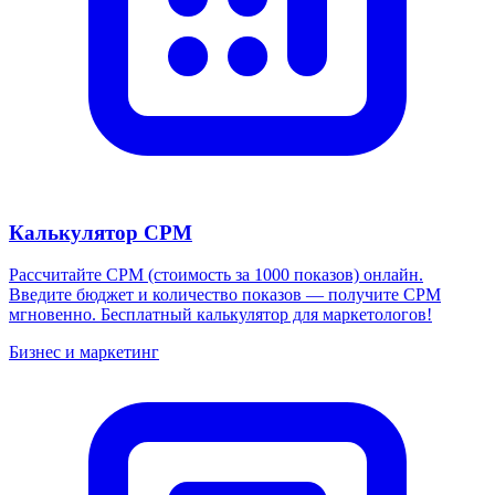
Калькулятор CPM
Рассчитайте CPM (стоимость за 1000 показов) онлайн.
Введите бюджет и количество показов — получите CPM
мгновенно. Бесплатный калькулятор для маркетологов!
Бизнес и маркетинг