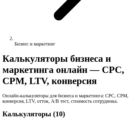
Бизнес и маркетинг
Калькуляторы бизнеса и
маркетинга онлайн — CPC,
CPM, LTV, конверсия
Онлайн-калькуляторы для бизнеса и маркетинга: CPC, CPM,
конверсия, LTV, отток, A/B тест, стоимость сотрудника.
Калькуляторы (10)