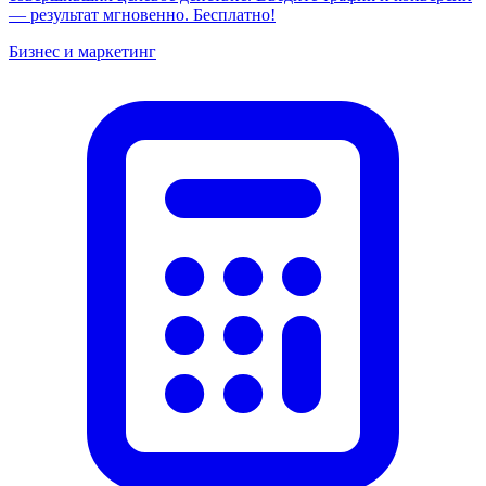
— результат мгновенно. Бесплатно!
Бизнес и маркетинг