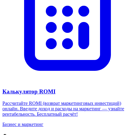
Калькулятор ROMI
Рассчитайте ROMI (возврат маркетинговых инвестиций)
онлайн. Введите доход и расходы на маркетинг — узнайте
рентабельность. Бесплатный расчёт!
Бизнес и маркетинг