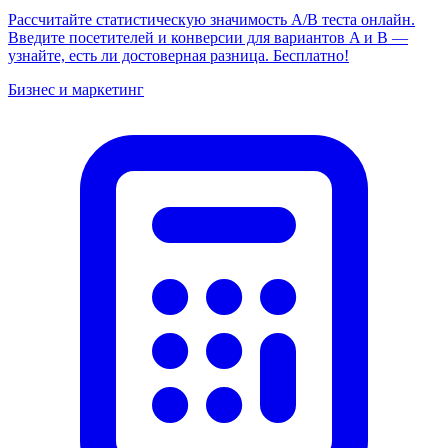
Рассчитайте статистическую значимость A/B теста онлайн.
Введите посетителей и конверсии для вариантов A и B —
узнайте, есть ли достоверная разница. Бесплатно!
Бизнес и маркетинг