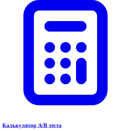
Калькулятор A/B теста