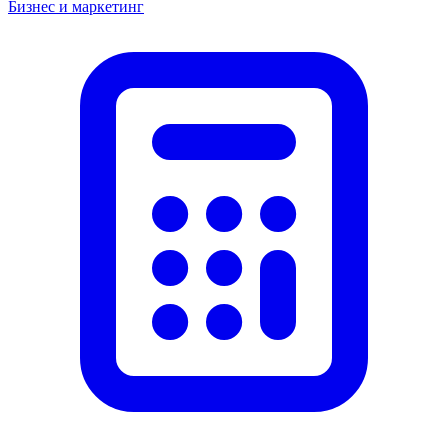
Бизнес и маркетинг