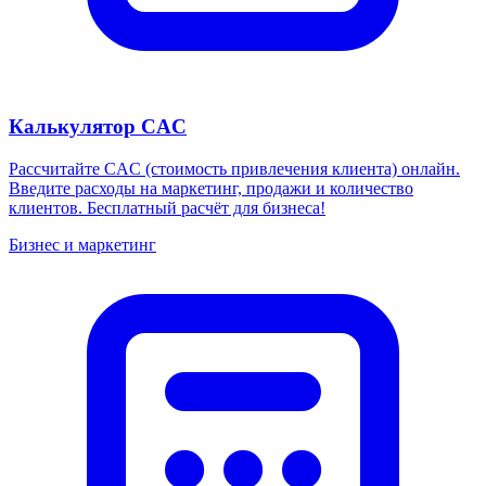
Калькулятор CAC
Рассчитайте CAC (стоимость привлечения клиента) онлайн.
Введите расходы на маркетинг, продажи и количество
клиентов. Бесплатный расчёт для бизнеса!
Бизнес и маркетинг