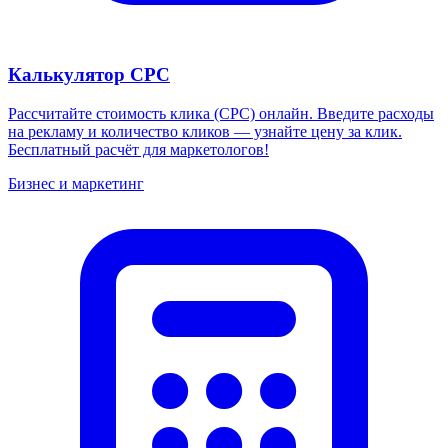
Калькулятор CPC
Рассчитайте стоимость клика (CPC) онлайн. Введите расходы
на рекламу и количество кликов — узнайте цену за клик.
Бесплатный расчёт для маркетологов!
Бизнес и маркетинг