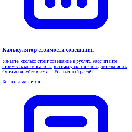
Калькулятор стоимости совещания
Узнайте, сколько стоит совещание в рублях. Рассчитайте
стоимость митинга по зарплатам участников и длительности.
Оптимизируйте время — бесплатный расчёт!
Бизнес и маркетинг