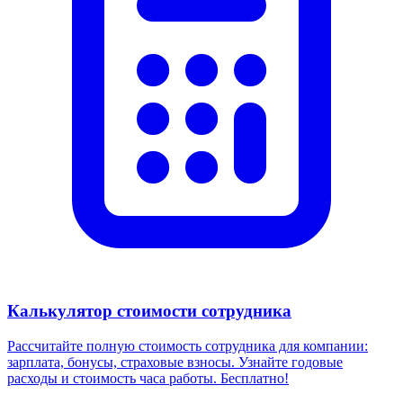
Калькулятор стоимости сотрудника
Рассчитайте полную стоимость сотрудника для компании:
зарплата, бонусы, страховые взносы. Узнайте годовые
расходы и стоимость часа работы. Бесплатно!