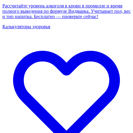
Рассчитайте уровень алкоголя в крови в промилле и время
полного выведения по формуле Видмарка. Учитывает пол, вес
и тип напитка. Бесплатно — проверьте сейчас!
Калькуляторы здоровья