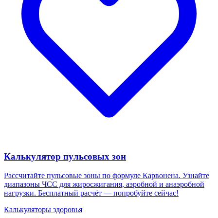
Калькулятор пульсовых зон
Рассчитайте пульсовые зоны по формуле Карвонена. Узнайте
диапазоны ЧСС для жиросжигания, аэробной и анаэробной
нагрузки. Бесплатный расчёт — попробуйте сейчас!
Калькуляторы здоровья