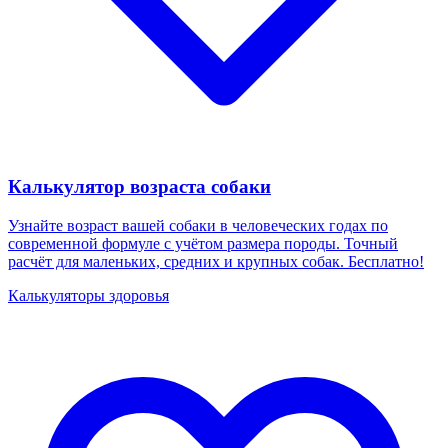
Калькулятор возраста собаки
Узнайте возраст вашей собаки в человеческих годах по
современной формуле с учётом размера породы. Точный
расчёт для маленьких, средних и крупных собак. Бесплатно!
Калькуляторы здоровья