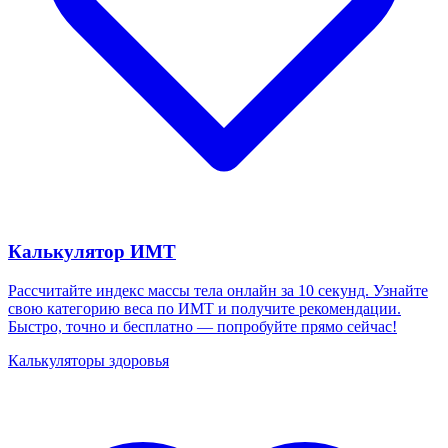
Калькулятор ИМТ
Рассчитайте индекс массы тела онлайн за 10 секунд. Узнайте
свою категорию веса по ИМТ и получите рекомендации.
Быстро, точно и бесплатно — попробуйте прямо сейчас!
Калькуляторы здоровья