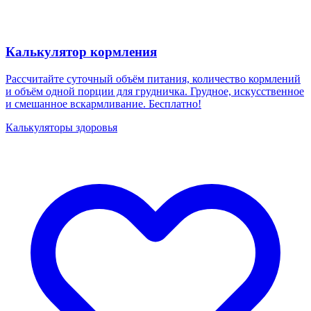
Калькулятор кормления
Рассчитайте суточный объём питания, количество кормлений
и объём одной порции для грудничка. Грудное, искусственное
и смешанное вскармливание. Бесплатно!
Калькуляторы здоровья