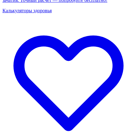
зачатия. Точный расчёт — попробуйте бесплатно!
Калькуляторы здоровья