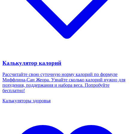
Калькулятор калорий
Рассчитайте свою суточную норму калорий по формуле
Миффлина-Сан Жеора. Узнайте сколько калорий нужно для
похудения, поддержания и набора веса. Попробуйте
бесплатно!
Калькуляторы здоровья