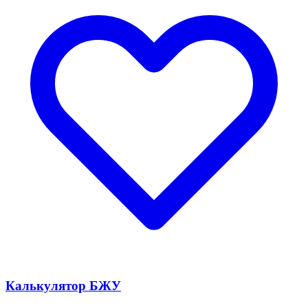
Калькулятор БЖУ