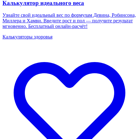
Калькулятор идеального веса
Узнайте свой идеальный вес по формулам Девина, Робинсона,
Миллера и Хамви. Введите рост и пол — получите результат
мгновенно. Бесплатный онлайн-расчёт!
Калькуляторы здоровья