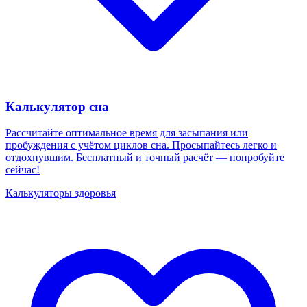
Калькулятор сна
Рассчитайте оптимальное время для засыпания или
пробуждения с учётом циклов сна. Просыпайтесь легко и
отдохнувшим. Бесплатный и точный расчёт — попробуйте
сейчас!
Калькуляторы здоровья