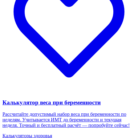
Калькулятор веса при беременности
Рассчитайте допустимый набор веса при беременности по
неделям. Учитывается ИМТ до беременности и текущая
неделя. Точный и бесплатный расчёт — попробуйте сейчас!
Калькуляторы здоровья