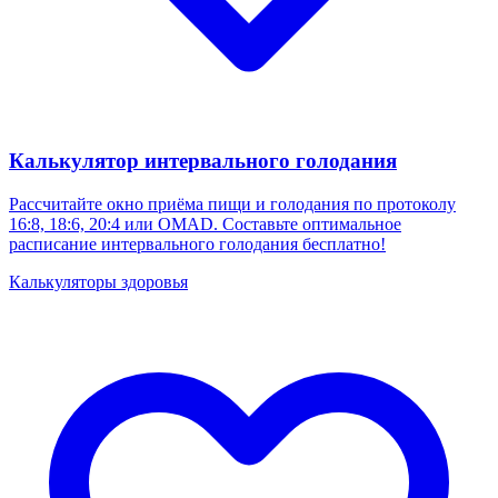
Калькулятор интервального голодания
Рассчитайте окно приёма пищи и голодания по протоколу
16:8, 18:6, 20:4 или OMAD. Составьте оптимальное
расписание интервального голодания бесплатно!
Калькуляторы здоровья