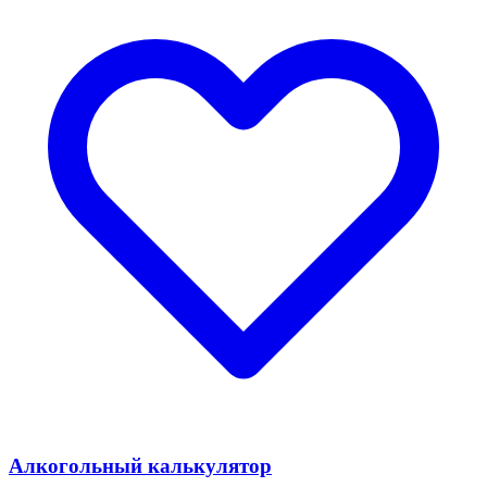
Алкогольный калькулятор