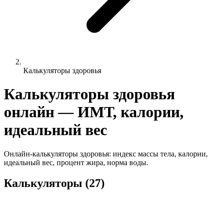
Калькуляторы здоровья
Калькуляторы здоровья
онлайн — ИМТ, калории,
идеальный вес
Онлайн-калькуляторы здоровья: индекс массы тела, калории,
идеальный вес, процент жира, норма воды.
Калькуляторы (27)