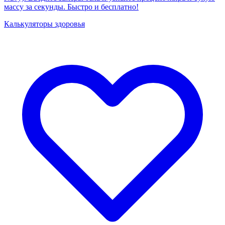
массу за секунды. Быстро и бесплатно!
Калькуляторы здоровья