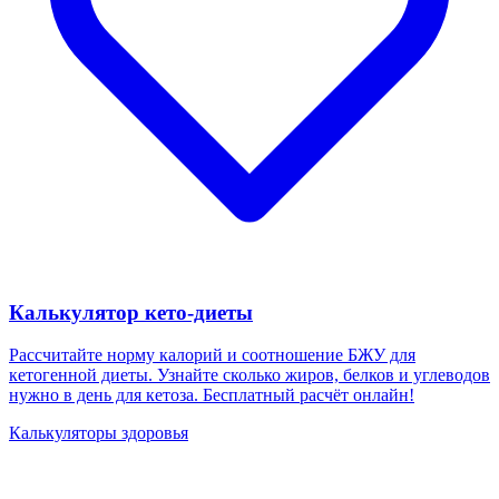
Калькулятор кето-диеты
Рассчитайте норму калорий и соотношение БЖУ для
кетогенной диеты. Узнайте сколько жиров, белков и углеводов
нужно в день для кетоза. Бесплатный расчёт онлайн!
Калькуляторы здоровья