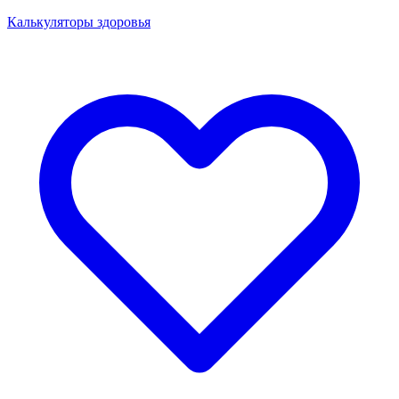
Калькуляторы здоровья