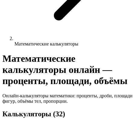
Математические калькуляторы
Математические
калькуляторы онлайн —
проценты, площади, объёмы
Онлайн-калькуляторы математики: проценты, дроби, площади
фигур, объёмы тел, пропорции.
Калькуляторы (32)