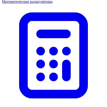
Математические калькуляторы