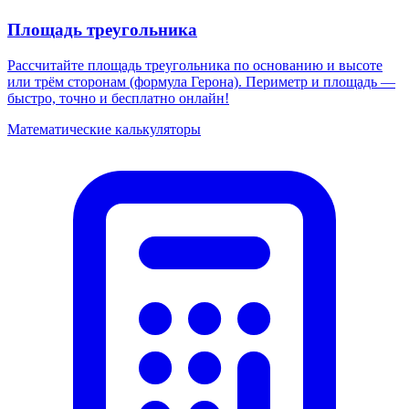
Площадь треугольника
Рассчитайте площадь треугольника по основанию и высоте
или трём сторонам (формула Герона). Периметр и площадь —
быстро, точно и бесплатно онлайн!
Математические калькуляторы