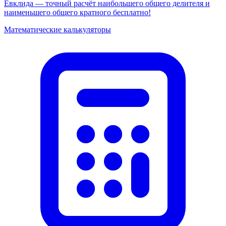
Евклида — точный расчёт наибольшего общего делителя и
наименьшего общего кратного бесплатно!
Математические калькуляторы