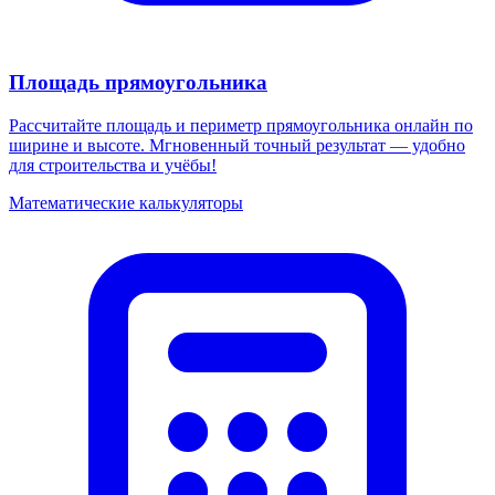
Площадь прямоугольника
Рассчитайте площадь и периметр прямоугольника онлайн по
ширине и высоте. Мгновенный точный результат — удобно
для строительства и учёбы!
Математические калькуляторы