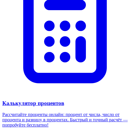
Калькулятор процентов
Рассчитайте проценты онлайн: процент от числа, число от
процента и разницу в процентах. Быстрый и точный расчёт —
попробуйте бесплатно!