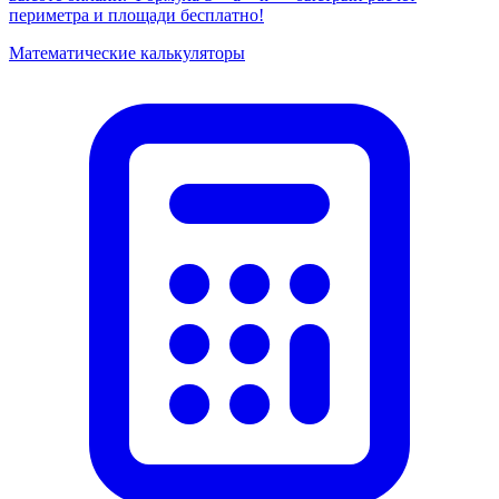
периметра и площади бесплатно!
Математические калькуляторы