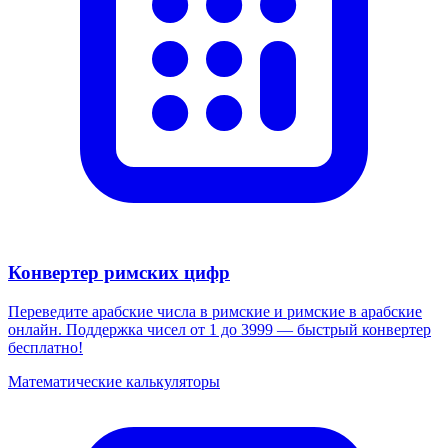
Конвертер римских цифр
Переведите арабские числа в римские и римские в арабские
онлайн. Поддержка чисел от 1 до 3999 — быстрый конвертер
бесплатно!
Математические калькуляторы