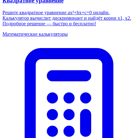
Квадратное уравнение
Решите квадратное уравнение ax²+bx+c=0 онлайн.
Калькулятор вычислит дискриминант и найдёт корни x1, x2.
Подробное решение — быстро и бесплатно!
Математические калькуляторы