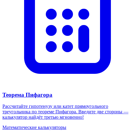
Теорема Пифагора
Рассчитайте гипотенузу или катет прямоугольного
треугольника по теореме Пифагора. Введите две стороны —
калькулятор найдёт третью мгновенно!
Математические калькуляторы