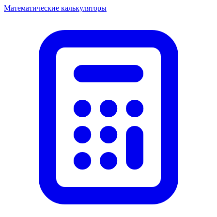
Математические калькуляторы