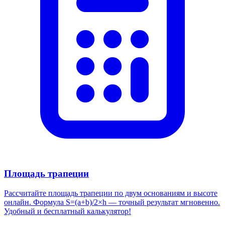
Площадь трапеции
Рассчитайте площадь трапеции по двум основаниям и высоте
онлайн. Формула S=(a+b)/2×h — точный результат мгновенно.
Удобный и бесплатный калькулятор!