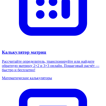
Калькулятор матриц
Рассчитайте определитель, транспонируйте или найдите
обратную матрицу 2×2 и 3×3 онлайн. Пошаговый расчёт —
быстро и бесплатно!
Математические калькуляторы