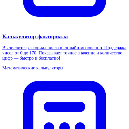
Калькулятор факториала
Вычислите факториал числа n! онлайн мгновенно. Поддержка
чисел от 0 до 170. Показывает точное значение и количество
цифр — быстро и бесплатно!
Математические калькуляторы