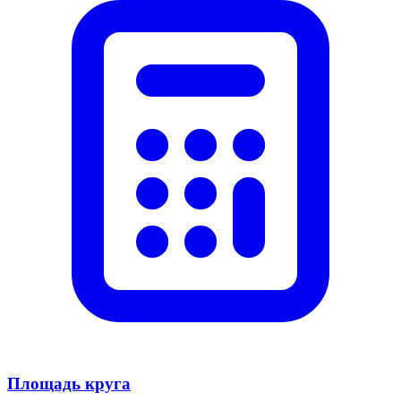
Площадь круга