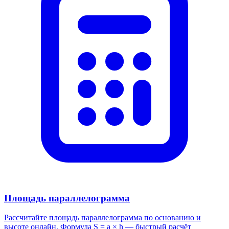
Площадь параллелограмма
Рассчитайте площадь параллелограмма по основанию и
высоте онлайн. Формула S = a × h — быстрый расчёт