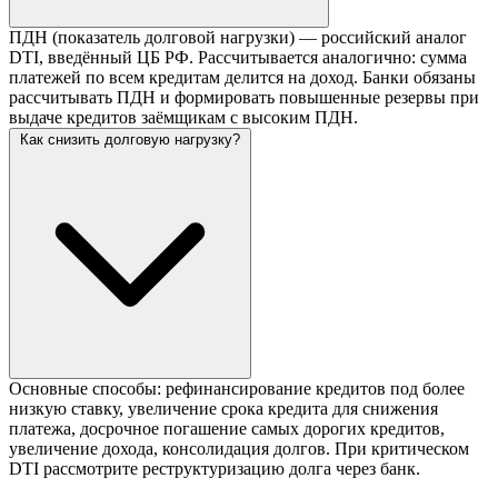
ПДН (показатель долговой нагрузки) — российский аналог
DTI, введённый ЦБ РФ. Рассчитывается аналогично: сумма
платежей по всем кредитам делится на доход. Банки обязаны
рассчитывать ПДН и формировать повышенные резервы при
выдаче кредитов заёмщикам с высоким ПДН.
Как снизить долговую нагрузку?
Основные способы: рефинансирование кредитов под более
низкую ставку, увеличение срока кредита для снижения
платежа, досрочное погашение самых дорогих кредитов,
увеличение дохода, консолидация долгов. При критическом
DTI рассмотрите реструктуризацию долга через банк.