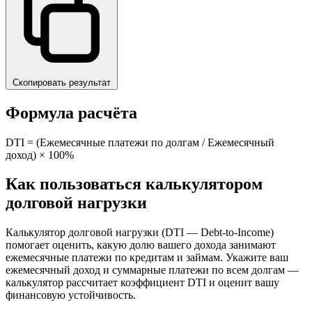
Скопировать результат
Формула расчёта
DTI = (Ежемесячные платежи по долгам / Ежемесячный
доход) × 100%
Как пользоваться калькулятором
долговой нагрузки
Калькулятор долговой нагрузки (DTI — Debt-to-Income)
помогает оценить, какую долю вашего дохода занимают
ежемесячные платежи по кредитам и займам. Укажите ваш
ежемесячный доход и суммарные платежи по всем долгам —
калькулятор рассчитает коэффициент DTI и оценит вашу
финансовую устойчивость.