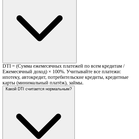
DTI = (Сумма ежемесячных платежей по всем кредитам /
Ежемесячный доход) × 100%. Учитывайте все платежи:
ипотеку, автокредит, потребительские кредиты, кредитные
карты (минимальный платёж), займы.
Какой DTI считается нормальным?