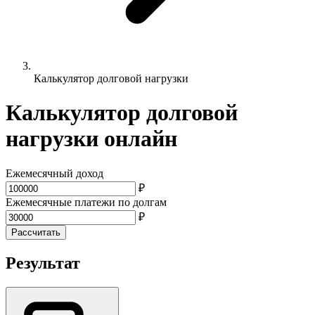
Калькулятор долговой нагрузки
Калькулятор долговой
нагрузки онлайн
Ежемесячный доход
₽
Ежемесячные платежи по долгам
₽
Рассчитать
Результат