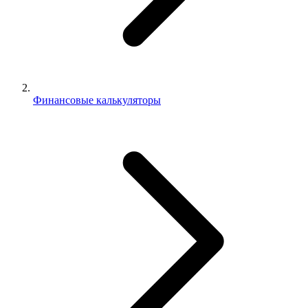
Финансовые калькуляторы