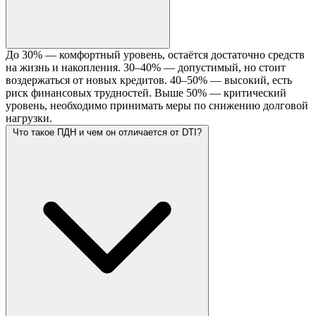
До 30% — комфортный уровень, остаётся достаточно средств
на жизнь и накопления. 30–40% — допустимый, но стоит
воздержаться от новых кредитов. 40–50% — высокий, есть
риск финансовых трудностей. Выше 50% — критический
уровень, необходимо принимать меры по снижению долговой
нагрузки.
Что такое ПДН и чем он отличается от DTI?