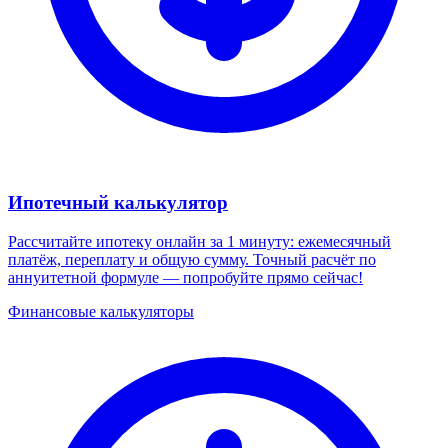
Ипотечный калькулятор
Рассчитайте ипотеку онлайн за 1 минуту: ежемесячный
платёж, переплату и общую сумму. Точный расчёт по
аннуитетной формуле — попробуйте прямо сейчас!
Финансовые калькуляторы