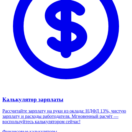
Калькулятор зарплаты
Рассчитайте зарплату на руки из оклада: НДФЛ 13%, чистую
зарплату и расходы работодателя. Мгновенный расчёт —
воспользуйтесь калькулятором сейчас!
Финансовые калькуляторы