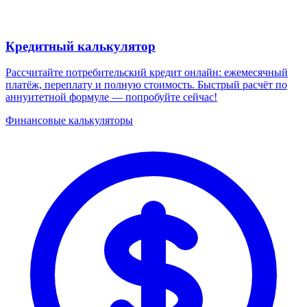
Кредитный калькулятор
Рассчитайте потребительский кредит онлайн: ежемесячный
платёж, переплату и полную стоимость. Быстрый расчёт по
аннуитетной формуле — попробуйте сейчас!
Финансовые калькуляторы