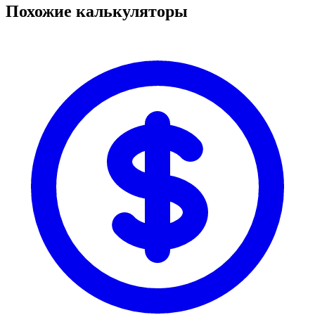
Похожие калькуляторы