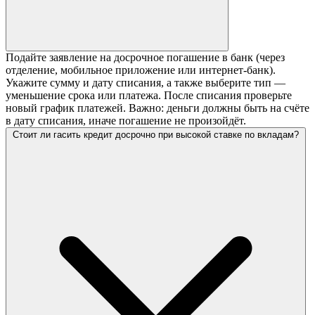
Подайте заявление на досрочное погашение в банк (через
отделение, мобильное приложение или интернет-банк).
Укажите сумму и дату списания, а также выберите тип —
уменьшение срока или платежа. После списания проверьте
новый график платежей. Важно: деньги должны быть на счёте
в дату списания, иначе погашение не произойдёт.
Стоит ли гасить кредит досрочно при высокой ставке по вкладам?