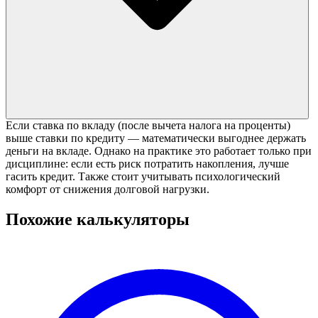
Если ставка по вкладу (после вычета налога на проценты)
выше ставки по кредиту — математически выгоднее держать
деньги на вкладе. Однако на практике это работает только при
дисциплине: если есть риск потратить накопления, лучше
гасить кредит. Также стоит учитывать психологический
комфорт от снижения долговой нагрузки.
Похожие калькуляторы