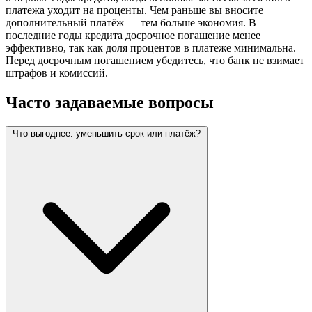
платежа уходит на проценты. Чем раньше вы вносите
дополнительный платёж — тем больше экономия. В
последние годы кредита досрочное погашение менее
эффективно, так как доля процентов в платеже минимальна.
Перед досрочным погашением убедитесь, что банк не взимает
штрафов и комиссий.
Часто задаваемые вопросы
Что выгоднее: уменьшить срок или платёж?