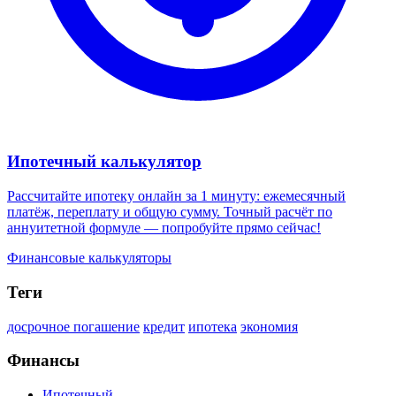
Ипотечный калькулятор
Рассчитайте ипотеку онлайн за 1 минуту: ежемесячный
платёж, переплату и общую сумму. Точный расчёт по
аннуитетной формуле — попробуйте прямо сейчас!
Финансовые калькуляторы
Теги
досрочное погашение
кредит
ипотека
экономия
Финансы
Ипотечный