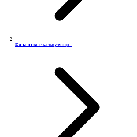
Финансовые калькуляторы