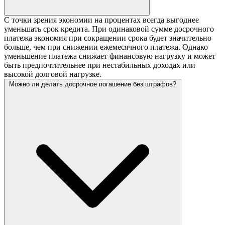
С точки зрения экономии на процентах всегда выгоднее
уменьшать срок кредита. При одинаковой сумме досрочного
платежа экономия при сокращении срока будет значительно
больше, чем при снижении ежемесячного платежа. Однако
уменьшение платежа снижает финансовую нагрузку и может
быть предпочтительнее при нестабильных доходах или
высокой долговой нагрузке.
Можно ли делать досрочное погашение без штрафов?