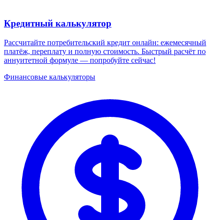
Кредитный калькулятор
Рассчитайте потребительский кредит онлайн: ежемесячный
платёж, переплату и полную стоимость. Быстрый расчёт по
аннуитетной формуле — попробуйте сейчас!
Финансовые калькуляторы