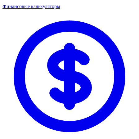
Финансовые калькуляторы