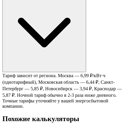
Тариф зависит от региона. Москва — 6,99 ₽/кВт·ч
(однотарифный), Московская область — 6,44 ₽, Санкт-
Петербург — 5,85 ₽, Новосибирск — 3,94 ₽, Краснодар —
5,87 ₽. Ночной тариф обычно в 2-3 раза ниже дневного.
Точные тарифы уточняйте у вашей энергосбытовой
компании.
Похожие калькуляторы