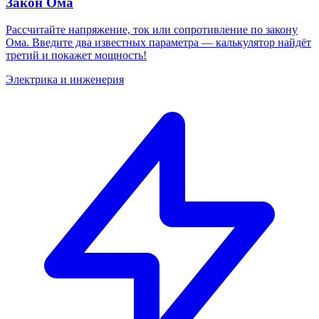
Закон Ома
Рассчитайте напряжение, ток или сопротивление по закону
Ома. Введите два известных параметра — калькулятор найдёт
третий и покажет мощность!
Электрика и инженерия