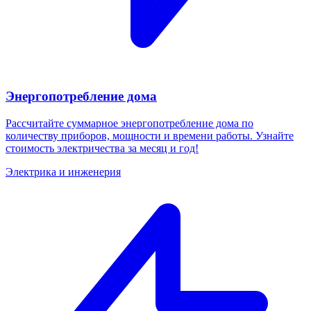
Энергопотребление дома
Рассчитайте суммарное энергопотребление дома по
количеству приборов, мощности и времени работы. Узнайте
стоимость электричества за месяц и год!
Электрика и инженерия