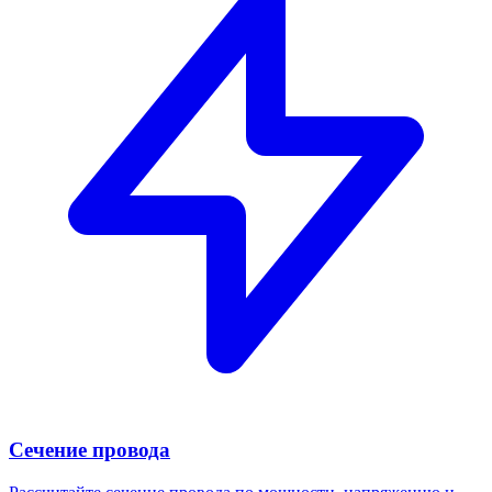
Сечение провода