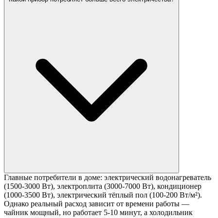
Главные потребители в доме: электрический водонагреватель
(1500-3000 Вт), электроплита (3000-7000 Вт), кондиционер
(1000-3500 Вт), электрический тёплый пол (100-200 Вт/м²).
Однако реальный расход зависит от времени работы —
чайник мощный, но работает 5-10 минут, а холодильник