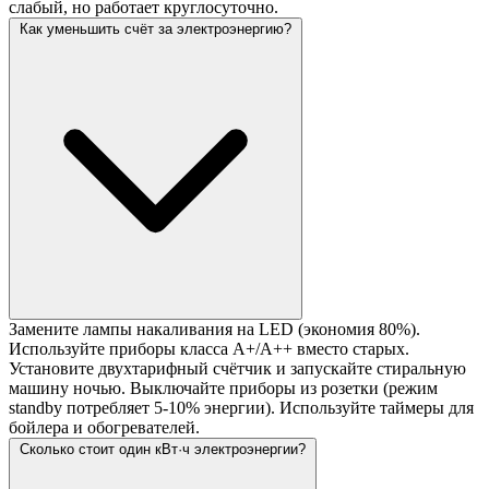
слабый, но работает круглосуточно.
Как уменьшить счёт за электроэнергию?
Замените лампы накаливания на LED (экономия 80%).
Используйте приборы класса A+/A++ вместо старых.
Установите двухтарифный счётчик и запускайте стиральную
машину ночью. Выключайте приборы из розетки (режим
standby потребляет 5-10% энергии). Используйте таймеры для
бойлера и обогревателей.
Сколько стоит один кВт·ч электроэнергии?