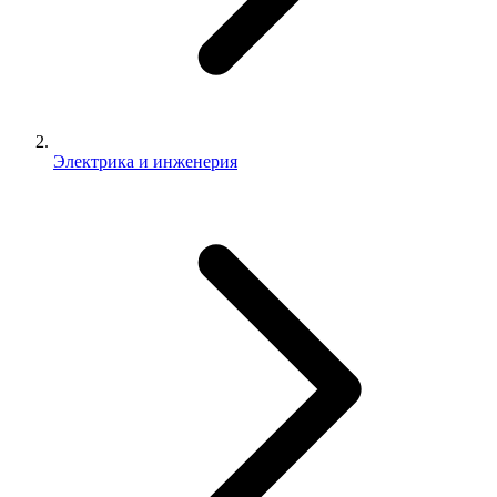
Электрика и инженерия