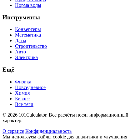
Норма воды
Инструменты
Конвертеры
Математика
Даты
Строительство
Авто
Электрика
Ещё
Физика
Повседневное
Химия
Бизнес
Все теги
© 2026 101Calculator. Все расчёты носят информационный
характер.
О сервисе
Конфиденциальность
Мы используем файлы cookie для аналитики и улучшения