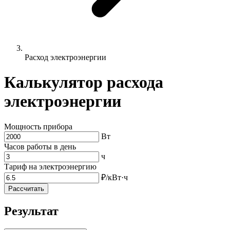
Расход электроэнергии
Калькулятор расхода
электроэнергии
Мощность прибора
Вт
Часов работы в день
ч
Тариф на электроэнергию
₽/кВт·ч
Рассчитать
Результат