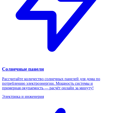
Солнечные панели
Рассчитайте количество солнечных панелей для дома по
потреблению электроэнергии. Мощность системы и
примерная окупаемость — расчёт онлайн за минуту!
Электрика и инженерия