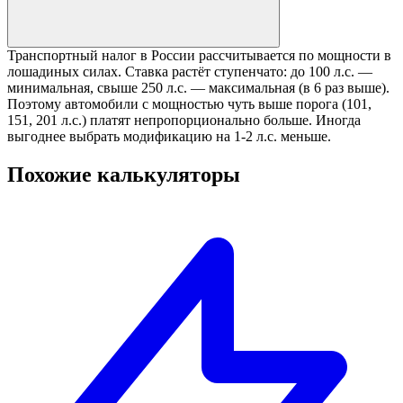
Транспортный налог в России рассчитывается по мощности в
лошадиных силах. Ставка растёт ступенчато: до 100 л.с. —
минимальная, свыше 250 л.с. — максимальная (в 6 раз выше).
Поэтому автомобили с мощностью чуть выше порога (101,
151, 201 л.с.) платят непропорционально больше. Иногда
выгоднее выбрать модификацию на 1-2 л.с. меньше.
Похожие калькуляторы