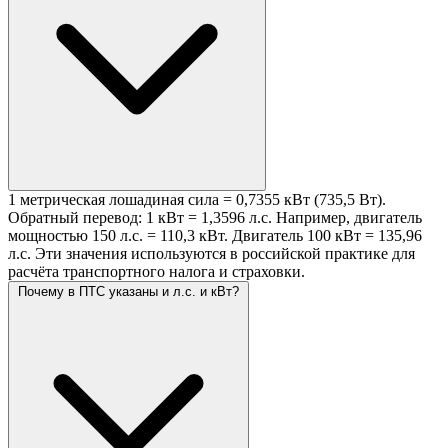
1 метрическая лошадиная сила = 0,7355 кВт (735,5 Вт).
Обратный перевод: 1 кВт = 1,3596 л.с. Например, двигатель
мощностью 150 л.с. = 110,3 кВт. Двигатель 100 кВт = 135,96
л.с. Эти значения используются в российской практике для
расчёта транспортного налога и страховки.
Почему в ПТС указаны и л.с. и кВт?