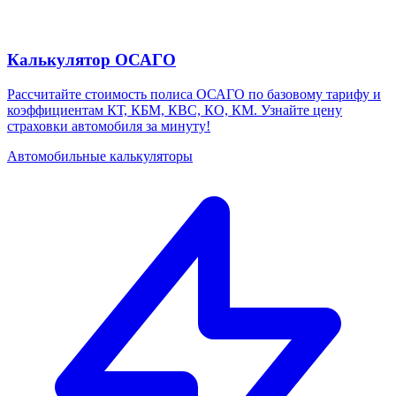
Калькулятор ОСАГО
Рассчитайте стоимость полиса ОСАГО по базовому тарифу и
коэффициентам КТ, КБМ, КВС, КО, КМ. Узнайте цену
страховки автомобиля за минуту!
Автомобильные калькуляторы