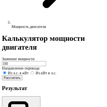
Мощность двигателя
Калькулятор мощности
двигателя
Значение мощности
Направление перевода
Из л.с. в кВт
Из кВт в л.с.
Рассчитать
Результат