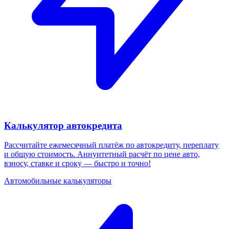
Калькулятор автокредита
Рассчитайте ежемесячный платёж по автокредиту, переплату
и общую стоимость. Аннуитетный расчёт по цене авто,
взносу, ставке и сроку — быстро и точно!
Автомобильные калькуляторы