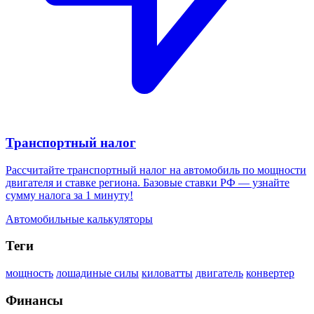
Транспортный налог
Рассчитайте транспортный налог на автомобиль по мощности
двигателя и ставке региона. Базовые ставки РФ — узнайте
сумму налога за 1 минуту!
Автомобильные калькуляторы
Теги
мощность
лошадиные силы
киловатты
двигатель
конвертер
Финансы