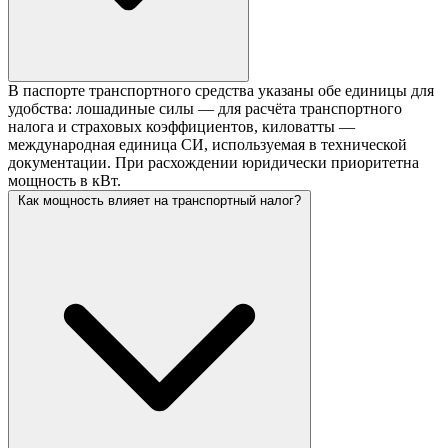
В паспорте транспортного средства указаны обе единицы для
удобства: лошадиные силы — для расчёта транспортного
налога и страховых коэффициентов, киловатты —
международная единица СИ, используемая в технической
документации. При расхождении юридически приоритетна
мощность в кВт.
Как мощность влияет на транспортный налог?