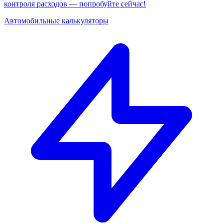
контроля расходов — попробуйте сейчас!
Автомобильные калькуляторы