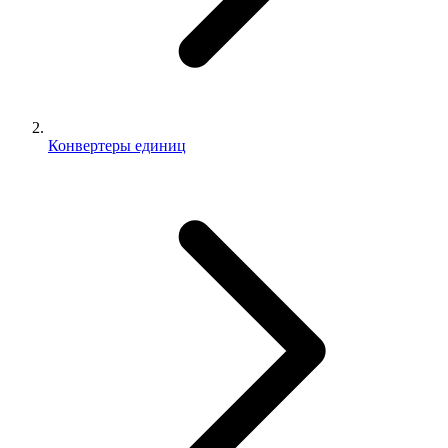
Конвертеры единиц