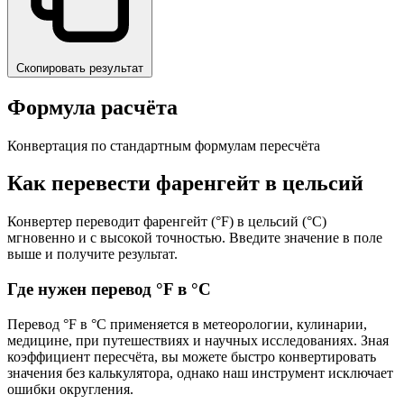
Скопировать результат
Формула расчёта
Конвертация по стандартным формулам пересчёта
Как перевести фаренгейт в цельсий
Конвертер переводит фаренгейт (°F) в цельсий (°C)
мгновенно и с высокой точностью. Введите значение в поле
выше и получите результат.
Где нужен перевод °F в °C
Перевод °F в °C применяется в метеорологии, кулинарии,
медицине, при путешествиях и научных исследованиях. Зная
коэффициент пересчёта, вы можете быстро конвертировать
значения без калькулятора, однако наш инструмент исключает
ошибки округления.