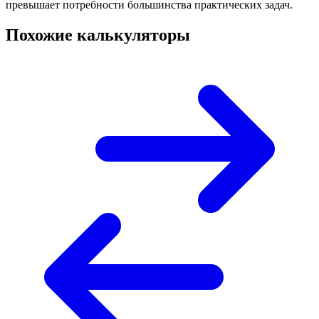
превышает потребности большинства практических задач.
Похожие калькуляторы