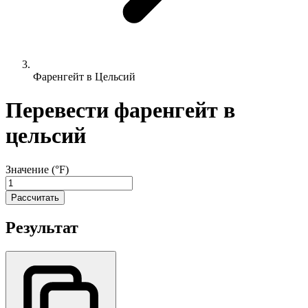
Фаренгейт в Цельсий
Перевести фаренгейт в
цельсий
Значение (°F)
Рассчитать
Результат