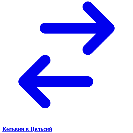
Кельвин в Цельсий