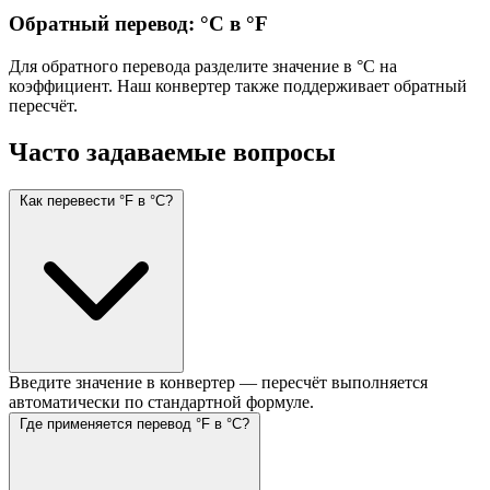
Обратный перевод: °C в °F
Для обратного перевода разделите значение в °C на
коэффициент. Наш конвертер также поддерживает обратный
пересчёт.
Часто задаваемые вопросы
Как перевести °F в °C?
Введите значение в конвертер — пересчёт выполняется
автоматически по стандартной формуле.
Где применяется перевод °F в °C?