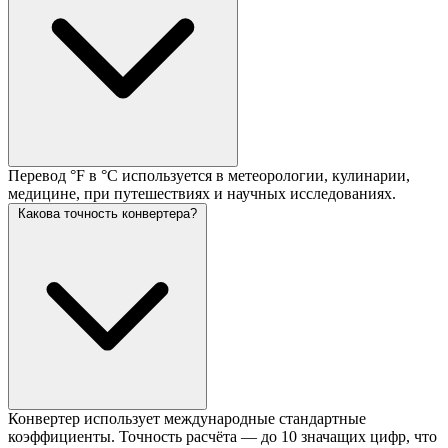
Перевод °F в °C используется в метеорологии, кулинарии,
медицине, при путешествиях и научных исследованиях.
Какова точность конвертера?
Конвертер использует международные стандартные
коэффициенты. Точность расчёта — до 10 значащих цифр, что