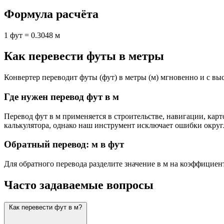
Формула расчёта
1 фут = 0.3048 м
Как перевести футы в метры
Конвертер переводит футы (фут) в метры (м) мгновенно и с выс
Где нужен перевод фут в м
Перевод фут в м применяется в строительстве, навигации, кар
калькулятора, однако наш инструмент исключает ошибки округ
Обратный перевод: м в фут
Для обратного перевода разделите значение в м на коэффициен
Часто задаваемые вопросы
Как перевести фут в м?