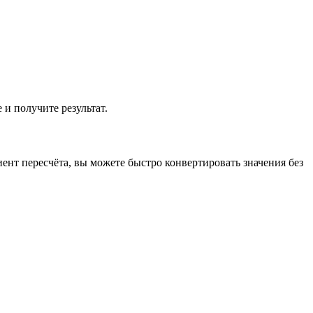
 и получите результат.
ент пересчёта, вы можете быстро конвертировать значения без