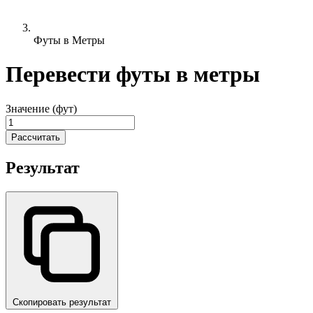
Футы в Метры
Перевести футы в метры
Значение (фут)
Рассчитать
Результат
Скопировать результат