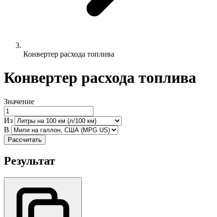
Конвертер расхода топлива
Конвертер расхода топлива
Значение
Из
В
Рассчитать
Результат