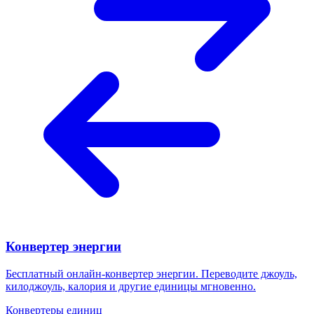
Конвертер энергии
Бесплатный онлайн-конвертер энергии. Переводите джоуль,
килоджоуль, калория и другие единицы мгновенно.
Конвертеры единиц