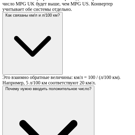
число MPG UK будет выше, чем MPG US. Конвертер
учитывает обе системы отдельно.
Как связаны км/л и л/100 км?
Это взаимно обратные величины: км/л = 100 / (л/100 км).
Например, 5 л/100 км соответствуют 20 км/л.
Почему нужно вводить положительное число?