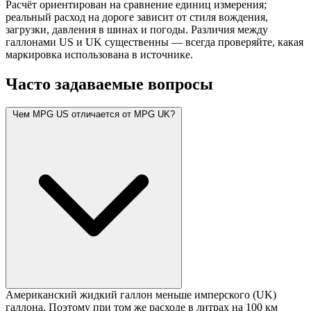
Расчёт ориентирован на сравнение единиц измерения;
реальный расход на дороге зависит от стиля вождения,
загрузки, давления в шинах и погоды. Различия между
галлонами US и UK существенны — всегда проверяйте, какая
маркировка использована в источнике.
Часто задаваемые вопросы
Чем MPG US отличается от MPG UK?
Американский жидкий галлон меньше имперского (UK)
галлона. Поэтому при том же расходе в литрах на 100 км