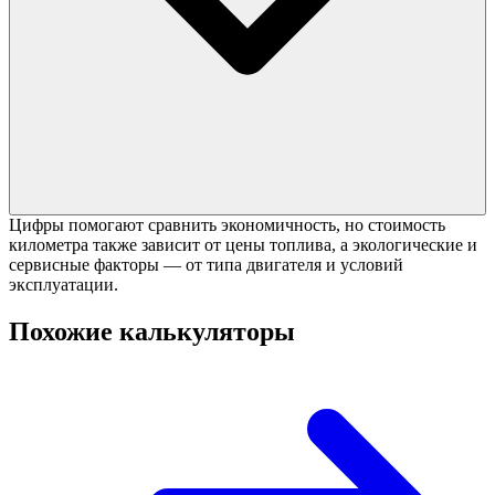
Цифры помогают сравнить экономичность, но стоимость
километра также зависит от цены топлива, а экологические и
сервисные факторы — от типа двигателя и условий
эксплуатации.
Похожие калькуляторы