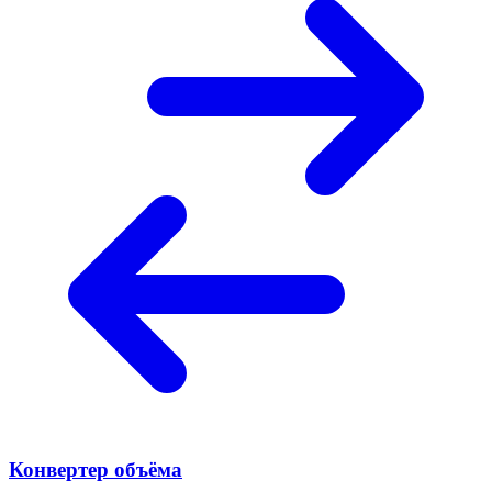
Конвертер объёма