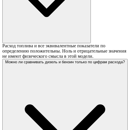
Расход топлива и все эквивалентные показатели по
определению положительны. Ноль и отрицательные значения
не имеют физического смысла в этой модели.
Можно ли сравнивать дизель и бензин только по цифрам расхода?