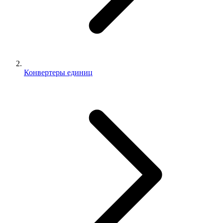
Конвертеры единиц