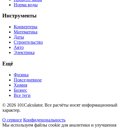
Норма воды
Инструменты
Конвертеры
Математика
Даты
Строительство
Авто
Электрика
Ещё
Физика
Повседневное
Химия
Бизнес
Все теги
© 2026 101Calculator. Все расчёты носят информационный
характер.
О сервисе
Конфиденциальность
Мы используем файлы cookie для аналитики и улучшения