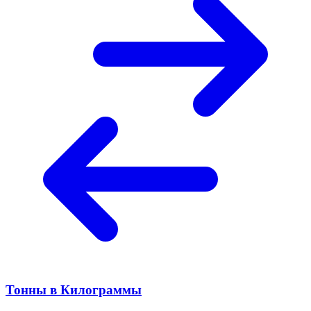
Тонны в Килограммы