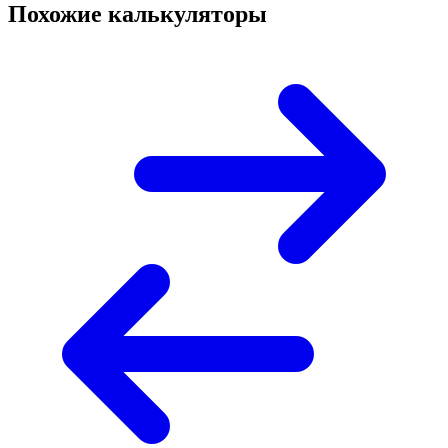
Похожие калькуляторы