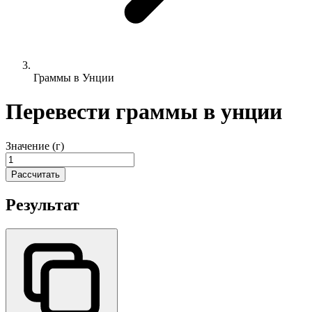
Граммы в Унции
Перевести граммы в унции
Значение (г)
Рассчитать
Результат