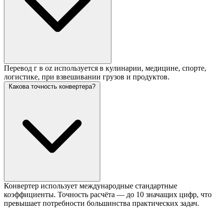
Перевод г в oz используется в кулинарии, медицине, спорте,
логистике, при взвешивании грузов и продуктов.
Какова точность конвертера?
Конвертер использует международные стандартные
коэффициенты. Точность расчёта — до 10 значащих цифр, что
превышает потребности большинства практических задач.