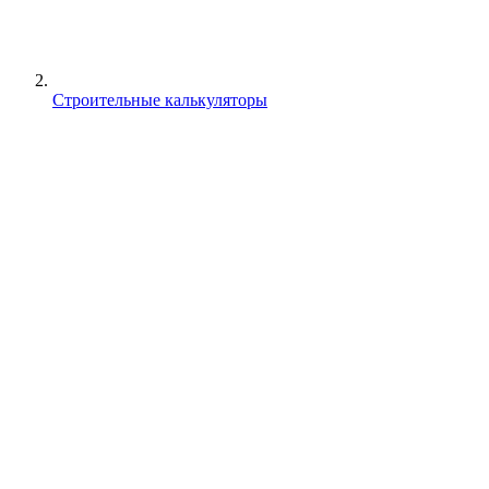
Строительные калькуляторы