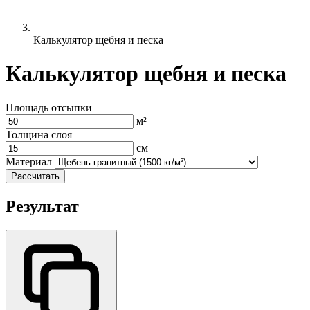
Калькулятор щебня и песка
Калькулятор щебня и песка
Площадь отсыпки
м²
Толщина слоя
см
Материал
Рассчитать
Результат