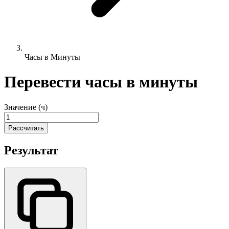
Часы в Минуты
Перевести часы в минуты
Значение (ч)
Рассчитать
Результат