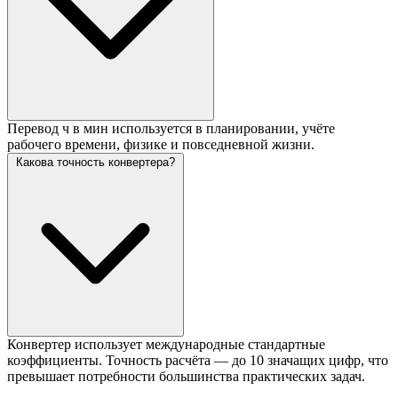
Перевод ч в мин используется в планировании, учёте
рабочего времени, физике и повседневной жизни.
Какова точность конвертера?
Конвертер использует международные стандартные
коэффициенты. Точность расчёта — до 10 значащих цифр, что
превышает потребности большинства практических задач.