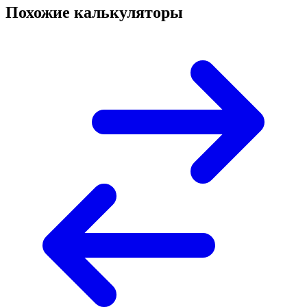
Похожие калькуляторы