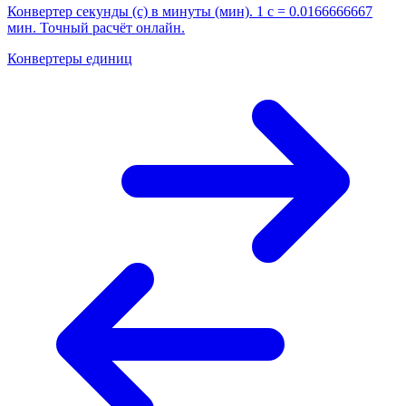
Конвертер секунды (с) в минуты (мин). 1 с = 0.0166666667
мин. Точный расчёт онлайн.
Конвертеры единиц