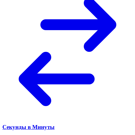
Секунды в Минуты