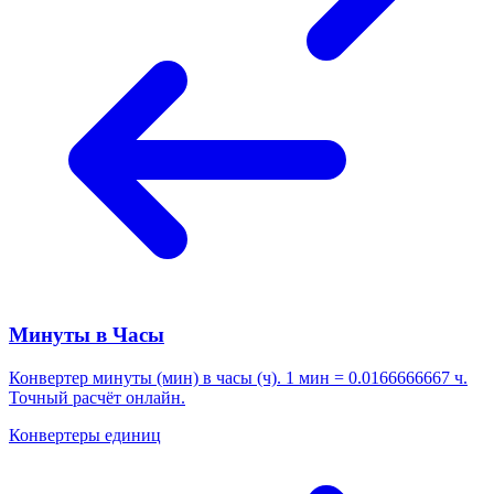
Минуты в Часы
Конвертер минуты (мин) в часы (ч). 1 мин = 0.0166666667 ч.
Точный расчёт онлайн.
Конвертеры единиц