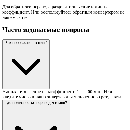
Для обратного перевода разделите значение в мин на
коэффициент. Или воспользуйтесь обратным конвертером на
нашем сайте.
Часто задаваемые вопросы
Как перевести ч в мин?
Умножьте значение на коэффициент: 1 ч = 60 мин. Или
введите число в наш конвертер для мгновенного результата.
Где применяется перевод ч в мин?