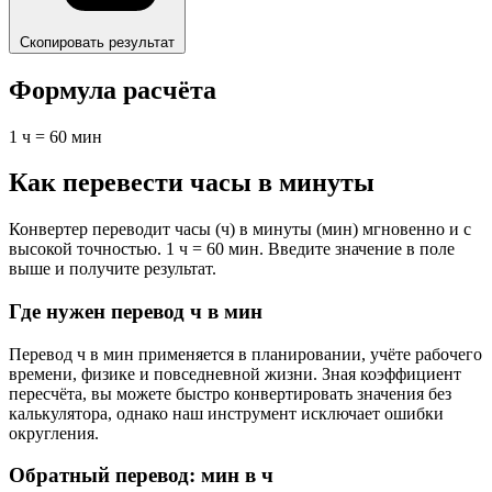
Скопировать результат
Формула расчёта
1 ч = 60 мин
Как перевести часы в минуты
Конвертер переводит часы (ч) в минуты (мин) мгновенно и с
высокой точностью. 1 ч = 60 мин. Введите значение в поле
выше и получите результат.
Где нужен перевод ч в мин
Перевод ч в мин применяется в планировании, учёте рабочего
времени, физике и повседневной жизни. Зная коэффициент
пересчёта, вы можете быстро конвертировать значения без
калькулятора, однако наш инструмент исключает ошибки
округления.
Обратный перевод: мин в ч