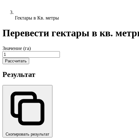
Гектары в Кв. метры
Перевести гектары в кв. мет
Значение (га)
Рассчитать
Результат
Скопировать результат