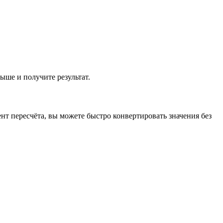
выше и получите результат.
нт пересчёта, вы можете быстро конвертировать значения без