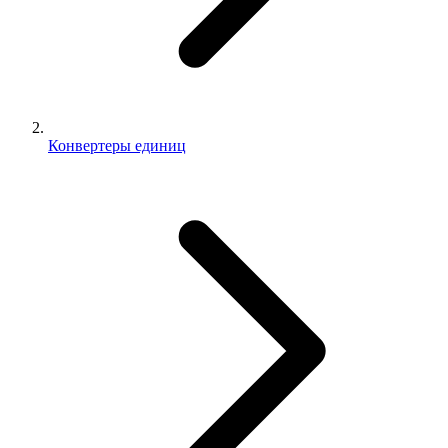
Конвертеры единиц