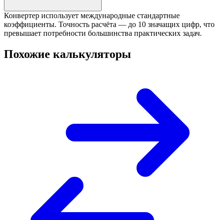
Конвертер использует международные стандартные
коэффициенты. Точность расчёта — до 10 значащих цифр, что
превышает потребности большинства практических задач.
Похожие калькуляторы