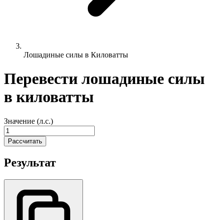
Лошадиные силы в Киловатты
Перевести лошадиные силы
в киловатты
Значение (л.с.)
Рассчитать
Результат