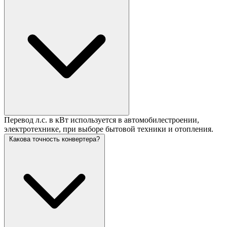
Перевод л.с. в кВт используется в автомобилестроении,
электротехнике, при выборе бытовой техники и отопления.
Какова точность конвертера?