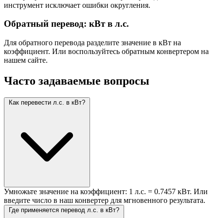
инструмент исключает ошибки округления.
Обратный перевод: кВт в л.с.
Для обратного перевода разделите значение в кВт на
коэффициент. Или воспользуйтесь обратным конвертером на
нашем сайте.
Часто задаваемые вопросы
Как перевести л.с. в кВт?
Умножьте значение на коэффициент: 1 л.с. = 0.7457 кВт. Или
введите число в наш конвертер для мгновенного результата.
Где применяется перевод л.с. в кВт?