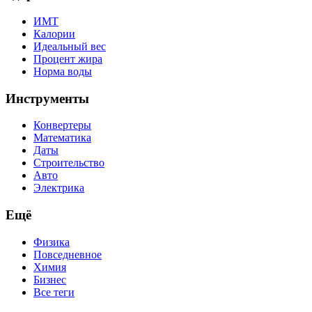
ИМТ
Калории
Идеальный вес
Процент жира
Норма воды
Инструменты
Конвертеры
Математика
Даты
Строительство
Авто
Электрика
Ещё
Физика
Повседневное
Химия
Бизнес
Все теги