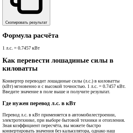
Скопировать результат
Формула расчёта
1 л.с. = 0.7457 кВт
Как перевести лошадиные силы в
киловатты
Конвертер переводит лошадиные силы (л.с.) в киловатты
(кВт) мгновенно и с высокой точностью. 1 л.с. = 0.7457 кВт.
Введите значение в поле выше и получите результат.
Где нужен перевод л.с. в кВт
Перевод л.с. в кВт применяется в автомобилестроении,
электротехнике, при выборе бытовой техники и отопления.
Зная коэффициент пересчёта, вы можете быстро
конвертировать значения без калькулятора, однако наш