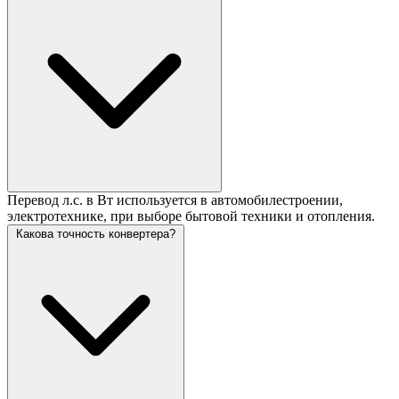
Перевод л.с. в Вт используется в автомобилестроении,
электротехнике, при выборе бытовой техники и отопления.
Какова точность конвертера?