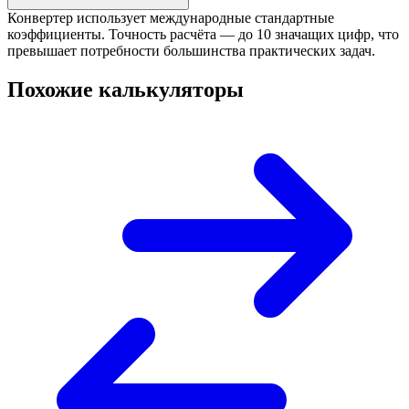
Конвертер использует международные стандартные
коэффициенты. Точность расчёта — до 10 значащих цифр, что
превышает потребности большинства практических задач.
Похожие калькуляторы