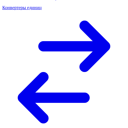
Конвертеры единиц