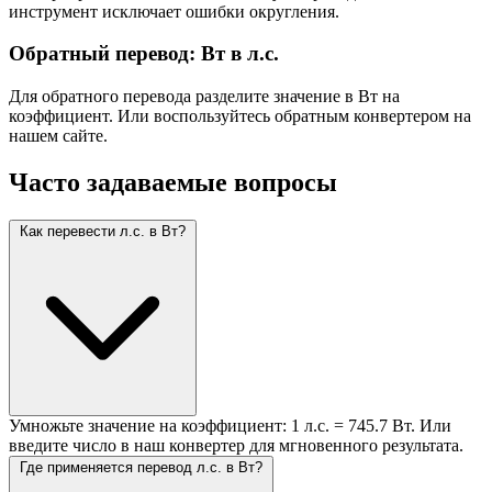
инструмент исключает ошибки округления.
Обратный перевод: Вт в л.с.
Для обратного перевода разделите значение в Вт на
коэффициент. Или воспользуйтесь обратным конвертером на
нашем сайте.
Часто задаваемые вопросы
Как перевести л.с. в Вт?
Умножьте значение на коэффициент: 1 л.с. = 745.7 Вт. Или
введите число в наш конвертер для мгновенного результата.
Где применяется перевод л.с. в Вт?