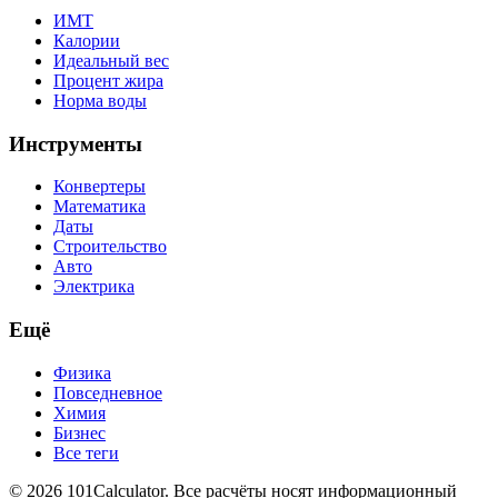
ИМТ
Калории
Идеальный вес
Процент жира
Норма воды
Инструменты
Конвертеры
Математика
Даты
Строительство
Авто
Электрика
Ещё
Физика
Повседневное
Химия
Бизнес
Все теги
© 2026 101Calculator. Все расчёты носят информационный