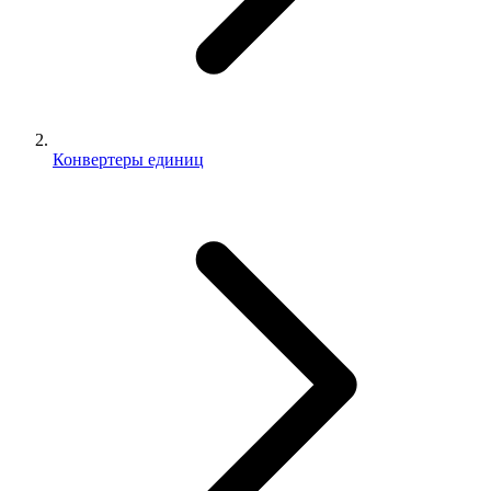
Конвертеры единиц