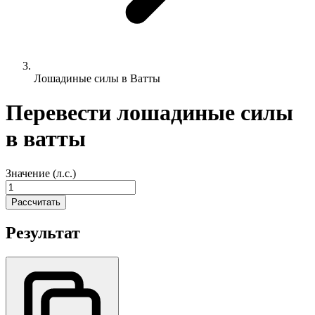
Лошадиные силы в Ватты
Перевести лошадиные силы
в ватты
Значение (л.с.)
Рассчитать
Результат