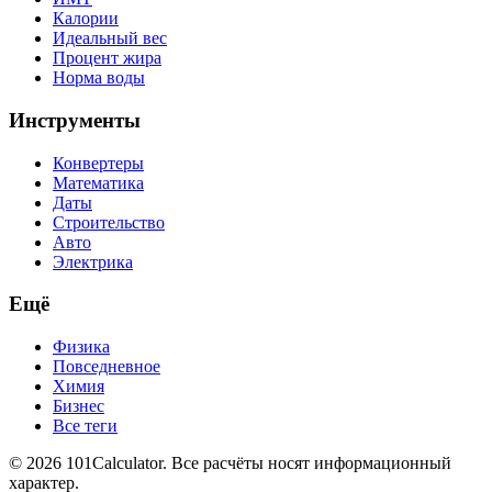
Калории
Идеальный вес
Процент жира
Норма воды
Инструменты
Конвертеры
Математика
Даты
Строительство
Авто
Электрика
Ещё
Физика
Повседневное
Химия
Бизнес
Все теги
© 2026 101Calculator. Все расчёты носят информационный
характер.