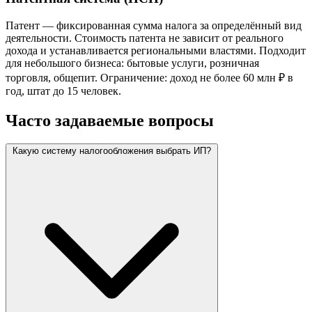
Патент — фиксированная сумма налога за определённый вид
деятельности. Стоимость патента не зависит от реального
дохода и устанавливается региональными властями. Подходит
для небольшого бизнеса: бытовые услуги, розничная
торговля, общепит. Ограничение: доход не более 60 млн ₽ в
год, штат до 15 человек.
Часто задаваемые вопросы
Какую систему налогообложения выбрать ИП?