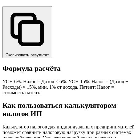
Скопировать результат
Формула расчёта
УСН 6%: Налог = Доход × 6%. УСН 15%: Налог = (Доход −
Расходы) × 15%, мин. 1% от дохода. Патент: Налог =
стоимость патента
Как пользоваться калькулятором
налогов ИП
Калькулятор налогов для индивидуальных предпринимателей
поможет сравнить налоговую нагрузку при разных системах
налогообложения. Укажите годовой доход, расходы и