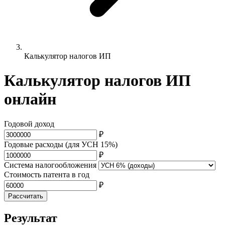
Калькулятор налогов ИП
Калькулятор налогов ИП
онлайн
Годовой доход
₽
Годовые расходы (для УСН 15%)
₽
Система налогообложения
Стоимость патента в год
₽
Рассчитать
Результат