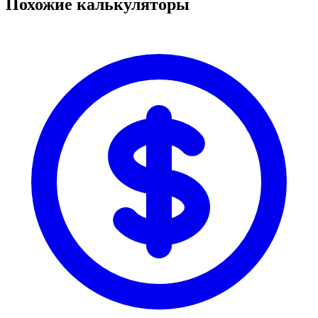
Похожие калькуляторы