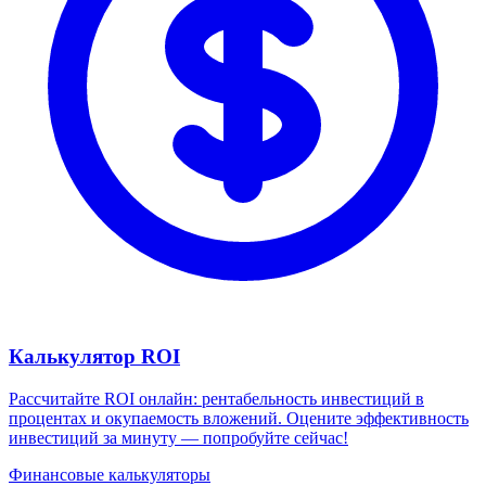
Калькулятор ROI
Рассчитайте ROI онлайн: рентабельность инвестиций в
процентах и окупаемость вложений. Оцените эффективность
инвестиций за минуту — попробуйте сейчас!
Финансовые калькуляторы