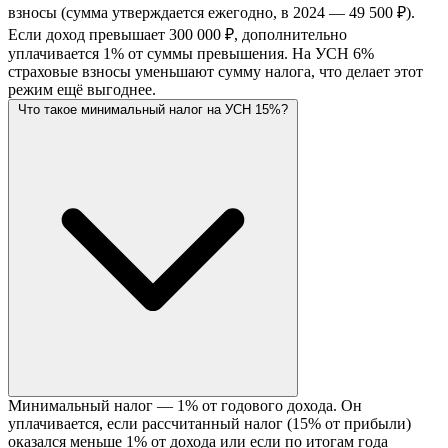
взносы (сумма утверждается ежегодно, в 2024 — 49 500 ₽).
Если доход превышает 300 000 ₽, дополнительно
уплачивается 1% от суммы превышения. На УСН 6%
страховые взносы уменьшают сумму налога, что делает этот
режим ещё выгоднее.
Что такое минимальный налог на УСН 15%?
Минимальный налог — 1% от годового дохода. Он
уплачивается, если рассчитанный налог (15% от прибыли)
оказался меньше 1% от дохода или если по итогам года