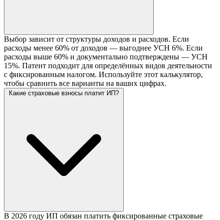
Выбор зависит от структуры доходов и расходов. Если
расходы менее 60% от доходов — выгоднее УСН 6%. Если
расходы выше 60% и документально подтверждены — УСН
15%. Патент подходит для определённых видов деятельности
с фиксированным налогом. Используйте этот калькулятор,
чтобы сравнить все варианты на ваших цифрах.
Какие страховые взносы платит ИП?
В 2026 году ИП обязан платить фиксированные страховые