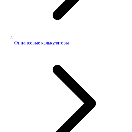
Финансовые калькуляторы