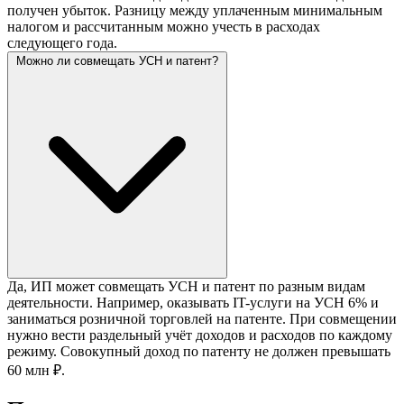
получен убыток. Разницу между уплаченным минимальным
налогом и рассчитанным можно учесть в расходах
следующего года.
Можно ли совмещать УСН и патент?
Да, ИП может совмещать УСН и патент по разным видам
деятельности. Например, оказывать IT-услуги на УСН 6% и
заниматься розничной торговлей на патенте. При совмещении
нужно вести раздельный учёт доходов и расходов по каждому
режиму. Совокупный доход по патенту не должен превышать
60 млн ₽.