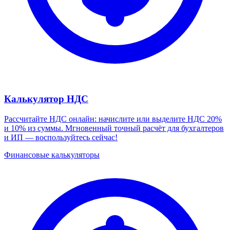
Калькулятор НДС
Рассчитайте НДС онлайн: начислите или выделите НДС 20%
и 10% из суммы. Мгновенный точный расчёт для бухгалтеров
и ИП — воспользуйтесь сейчас!
Финансовые калькуляторы