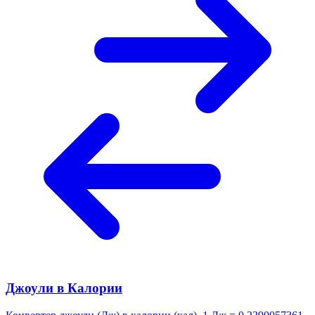
Джоули в Калории