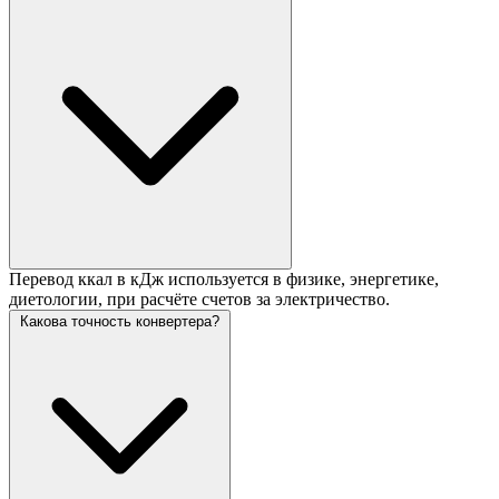
Перевод ккал в кДж используется в физике, энергетике,
диетологии, при расчёте счетов за электричество.
Какова точность конвертера?