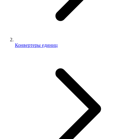
Конвертеры единиц