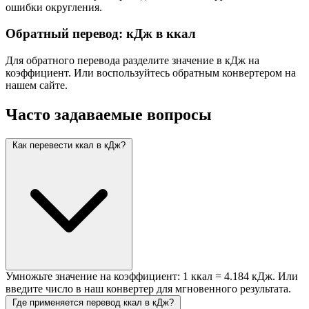
ошибки округления.
Обратный перевод: кДж в ккал
Для обратного перевода разделите значение в кДж на
коэффициент. Или воспользуйтесь обратным конвертером на
нашем сайте.
Часто задаваемые вопросы
Как перевести ккал в кДж?
Умножьте значение на коэффициент: 1 ккал = 4.184 кДж. Или
введите число в наш конвертер для мгновенного результата.
Где применяется перевод ккал в кДж?