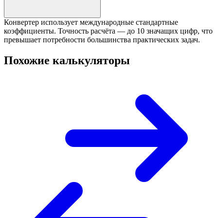
Конвертер использует международные стандартные
коэффициенты. Точность расчёта — до 10 значащих цифр, что
превышает потребности большинства практических задач.
Похожие калькуляторы