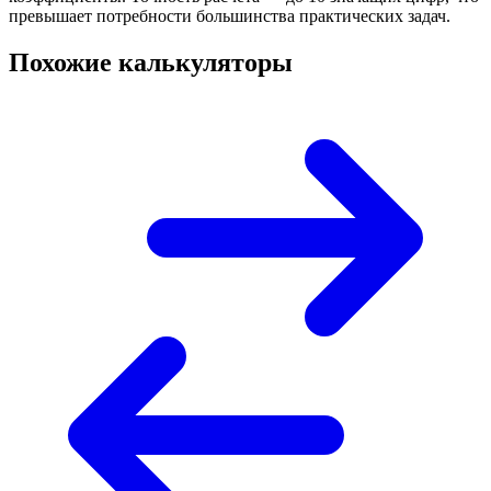
превышает потребности большинства практических задач.
Похожие калькуляторы