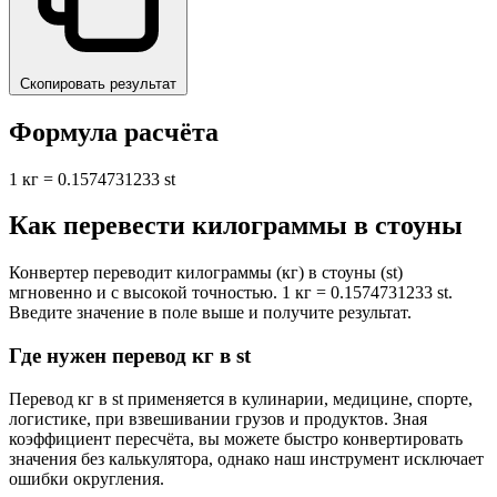
Скопировать результат
Формула расчёта
1 кг = 0.1574731233 st
Как перевести килограммы в стоуны
Конвертер переводит килограммы (кг) в стоуны (st)
мгновенно и с высокой точностью. 1 кг = 0.1574731233 st.
Введите значение в поле выше и получите результат.
Где нужен перевод кг в st
Перевод кг в st применяется в кулинарии, медицине, спорте,
логистике, при взвешивании грузов и продуктов. Зная
коэффициент пересчёта, вы можете быстро конвертировать
значения без калькулятора, однако наш инструмент исключает
ошибки округления.