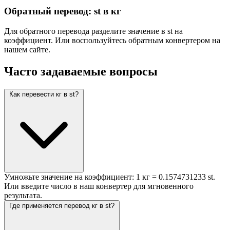
Обратный перевод: st в кг
Для обратного перевода разделите значение в st на
коэффициент. Или воспользуйтесь обратным конвертером на
нашем сайте.
Часто задаваемые вопросы
Как перевести кг в st?
Умножьте значение на коэффициент: 1 кг = 0.1574731233 st.
Или введите число в наш конвертер для мгновенного
результата.
Где применяется перевод кг в st?