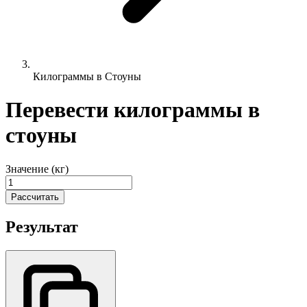
Килограммы в Стоуны
Перевести килограммы в
стоуны
Значение (кг)
Рассчитать
Результат