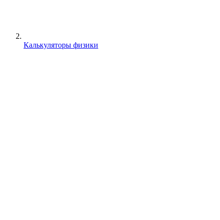
Калькуляторы физики