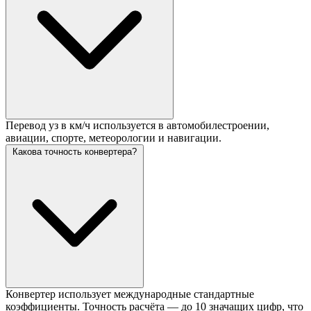
Перевод уз в км/ч используется в автомобилестроении,
авиации, спорте, метеорологии и навигации.
Какова точность конвертера?
Конвертер использует международные стандартные
коэффициенты. Точность расчёта — до 10 значащих цифр, что