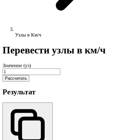
Узлы в Км/ч
Перевести узлы в км/ч
Значение (уз)
Рассчитать
Результат