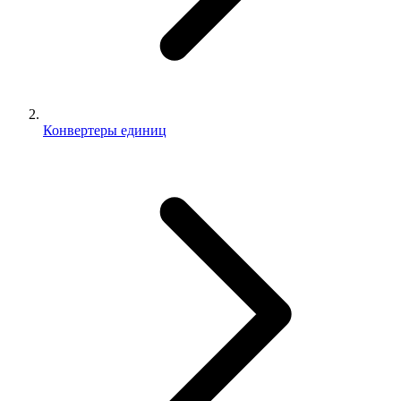
Конвертеры единиц