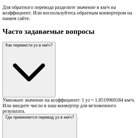
Для обратного перевода разделите значение в км/ч на
коэффициент. Или воспользуйтесь обратным конвертером на
нашем сайте.
Часто задаваемые вопросы
Как перевести уз в км/ч?
Умножьте значение на коэффициент: 1 уз = 1.8519969184 км/ч.
Или введите число в наш конвертер для мгновенного
результата.
Где применяется перевод уз в км/ч?