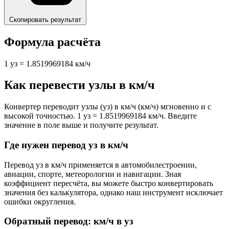
Скопировать результат
Формула расчёта
1 уз = 1.8519969184 км/ч
Как перевести узлы в км/ч
Конвертер переводит узлы (уз) в км/ч (км/ч) мгновенно и с
высокой точностью. 1 уз = 1.8519969184 км/ч. Введите
значение в поле выше и получите результат.
Где нужен перевод уз в км/ч
Перевод уз в км/ч применяется в автомобилестроении,
авиации, спорте, метеорологии и навигации. Зная
коэффициент пересчёта, вы можете быстро конвертировать
значения без калькулятора, однако наш инструмент исключает
ошибки округления.
Обратный перевод: км/ч в уз