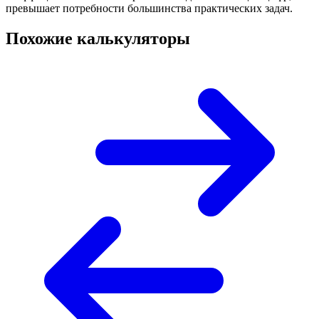
превышает потребности большинства практических задач.
Похожие калькуляторы