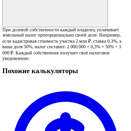
При долевой собственности каждый владелец уплачивает
земельный налог пропорционально своей доле. Например,
если кадастровая стоимость участка 2 млн ₽, ставка 0,3%, а
ваша доля 50%, налог составит: 2 000 000 × 0,3% × 50% = 3
000 ₽. Каждый собственник получает своё налоговое
уведомление.
Похожие калькуляторы