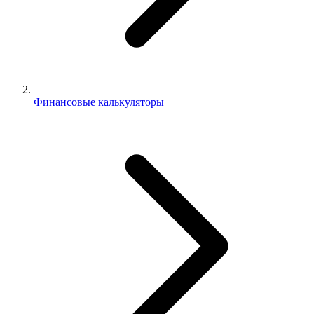
Финансовые калькуляторы