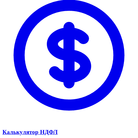
Калькулятор НДФЛ