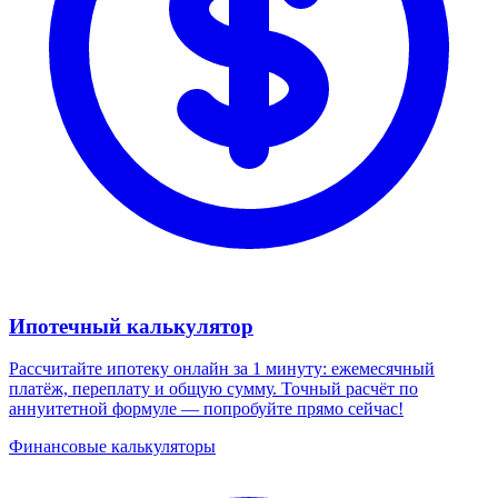
Ипотечный калькулятор
Рассчитайте ипотеку онлайн за 1 минуту: ежемесячный
платёж, переплату и общую сумму. Точный расчёт по
аннуитетной формуле — попробуйте прямо сейчас!
Финансовые калькуляторы