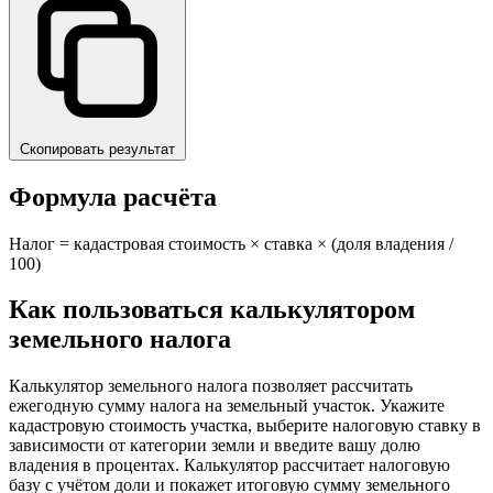
Скопировать результат
Формула расчёта
Налог = кадастровая стоимость × ставка × (доля владения /
100)
Как пользоваться калькулятором
земельного налога
Калькулятор земельного налога позволяет рассчитать
ежегодную сумму налога на земельный участок. Укажите
кадастровую стоимость участка, выберите налоговую ставку в
зависимости от категории земли и введите вашу долю
владения в процентах. Калькулятор рассчитает налоговую
базу с учётом доли и покажет итоговую сумму земельного