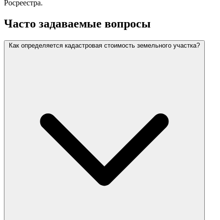
Росреестра.
Часто задаваемые вопросы
Как определяется кадастровая стоимость земельного участка?