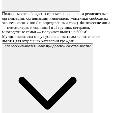
Полностью освобождены от земельного налога религиозные
организации, организации инвалидов, участники свободных
экономических зон (на определённый срок). Физические лица
— пенсионеры, инвалиды I и II группы, ветераны,
многодетные семьи — получают вычет на 600 м².
Муниципалитеты могут устанавливать дополнительные
льготы для отдельных категорий граждан.
Как рассчитывается налог при долевой собственности?