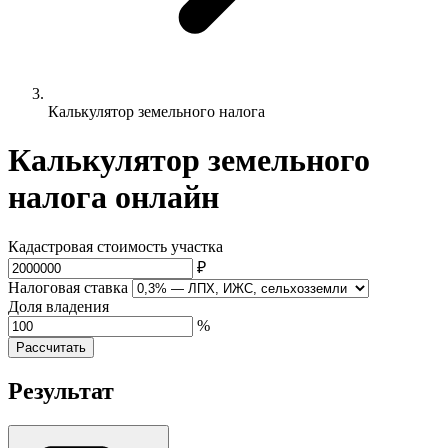
Калькулятор земельного налога
Калькулятор земельного
налога онлайн
Кадастровая стоимость участка
₽
Налоговая ставка
Доля владения
%
Рассчитать
Результат