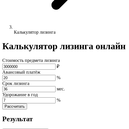
Калькулятор лизинга
Калькулятор лизинга онлайн
Стоимость предмета лизинга
₽
Авансовый платёж
%
Срок лизинга
мес.
Удорожание в год
%
Рассчитать
Результат