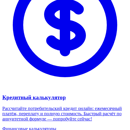
Кредитный калькулятор
Рассчитайте потребительский кредит онлайн: ежемесячный
платёж, переплату и полную стоимость. Быстрый расчёт по
аннуитетной формуле — попробуйте сейчас!
Финансовые калькуляторы