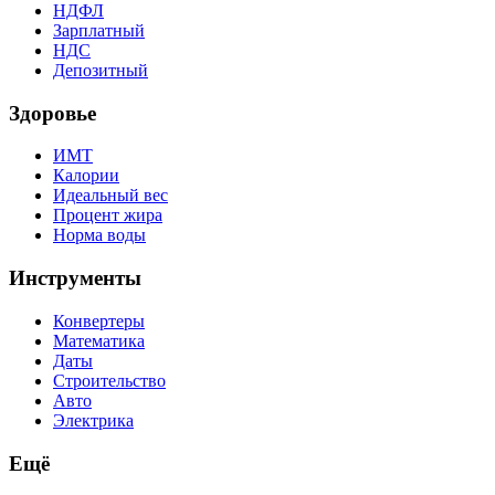
НДФЛ
Зарплатный
НДС
Депозитный
Здоровье
ИМТ
Калории
Идеальный вес
Процент жира
Норма воды
Инструменты
Конвертеры
Математика
Даты
Строительство
Авто
Электрика
Ещё