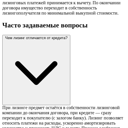
лизинговых платежей принимается к вычету. По окончании
договора имущество переходит в собственность
лизингополучателя по минимальной выкупной стоимости.
Часто задаваемые вопросы
Чем лизинг отличается от кредита?
При лизинге предмет остаётся в собственности лизинговой
компании до окончания договора, при кредите — сразу
переходит к покупателю (с залогом банку). Лизинг позволяет
относить платежи на расходы, ускоренно амортизировать