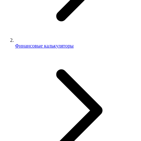
Финансовые калькуляторы