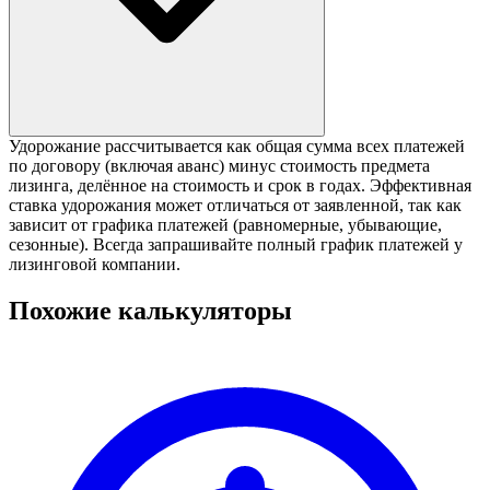
Удорожание рассчитывается как общая сумма всех платежей
по договору (включая аванс) минус стоимость предмета
лизинга, делённое на стоимость и срок в годах. Эффективная
ставка удорожания может отличаться от заявленной, так как
зависит от графика платежей (равномерные, убывающие,
сезонные). Всегда запрашивайте полный график платежей у
лизинговой компании.
Похожие калькуляторы