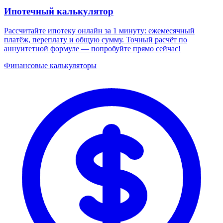
Ипотечный калькулятор
Рассчитайте ипотеку онлайн за 1 минуту: ежемесячный
платёж, переплату и общую сумму. Точный расчёт по
аннуитетной формуле — попробуйте прямо сейчас!
Финансовые калькуляторы