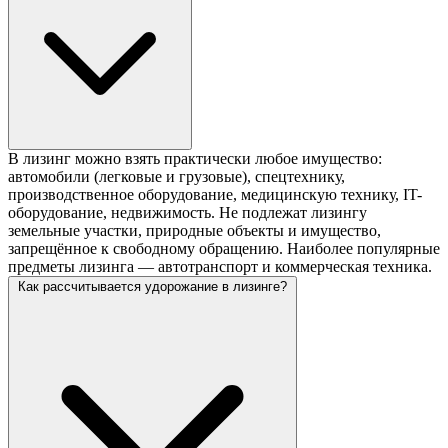
В лизинг можно взять практически любое имущество:
автомобили (легковые и грузовые), спецтехнику,
производственное оборудование, медицинскую технику, IT-
оборудование, недвижимость. Не подлежат лизингу
земельные участки, природные объекты и имущество,
запрещённое к свободному обращению. Наиболее популярные
предметы лизинга — автотранспорт и коммерческая техника.
Как рассчитывается удорожание в лизинге?