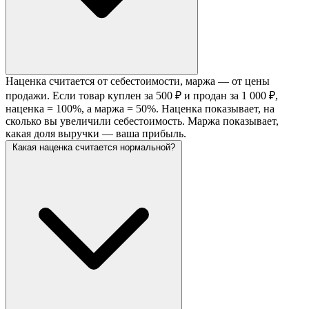
Наценка считается от себестоимости, маржа — от цены
продажи. Если товар куплен за 500 ₽ и продан за 1 000 ₽,
наценка = 100%, а маржа = 50%. Наценка показывает, на
сколько вы увеличили себестоимость. Маржа показывает,
какая доля выручки — ваша прибыль.
Какая наценка считается нормальной?