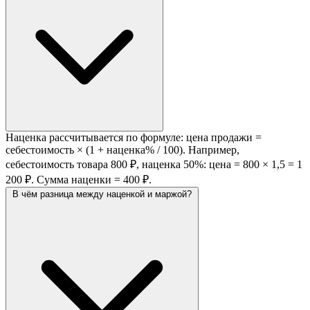
Наценка рассчитывается по формуле: цена продажи =
себестоимость × (1 + наценка% / 100). Например,
себестоимость товара 800 ₽, наценка 50%: цена = 800 × 1,5 = 1
200 ₽. Сумма наценки = 400 ₽.
В чём разница между наценкой и маржой?