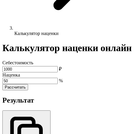
Калькулятор наценки
Калькулятор наценки онлайн
Себестоимость
₽
Наценка
%
Рассчитать
Результат