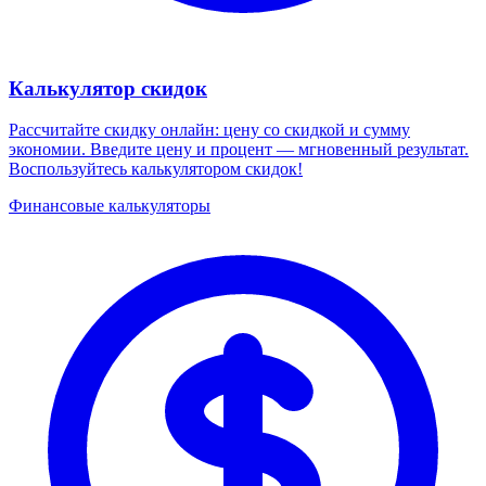
Калькулятор скидок
Рассчитайте скидку онлайн: цену со скидкой и сумму
экономии. Введите цену и процент — мгновенный результат.
Воспользуйтесь калькулятором скидок!
Финансовые калькуляторы