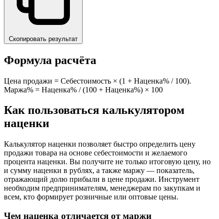
Скопировать результат
Формула расчёта
Цена продажи = Себестоимость × (1 + Наценка% / 100).
Маржа% = Наценка% / (100 + Наценка%) × 100
Как пользоваться калькулятором
наценки
Калькулятор наценки позволяет быстро определить цену
продажи товара на основе себестоимости и желаемого
процента наценки. Вы получите не только итоговую цену, но
и сумму наценки в рублях, а также маржу — показатель,
отражающий долю прибыли в цене продажи. Инструмент
необходим предпринимателям, менеджерам по закупкам и
всем, кто формирует розничные или оптовые цены.
Чем наценка отличается от маржи