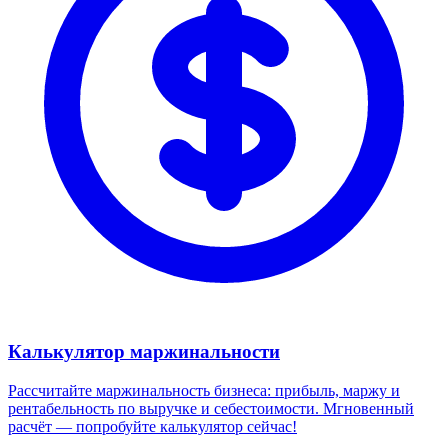
Калькулятор маржинальности
Рассчитайте маржинальность бизнеса: прибыль, маржу и
рентабельность по выручке и себестоимости. Мгновенный
расчёт — попробуйте калькулятор сейчас!