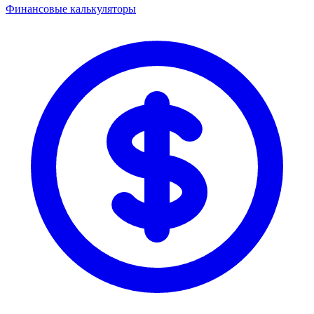
Финансовые калькуляторы