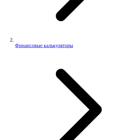
Финансовые калькуляторы