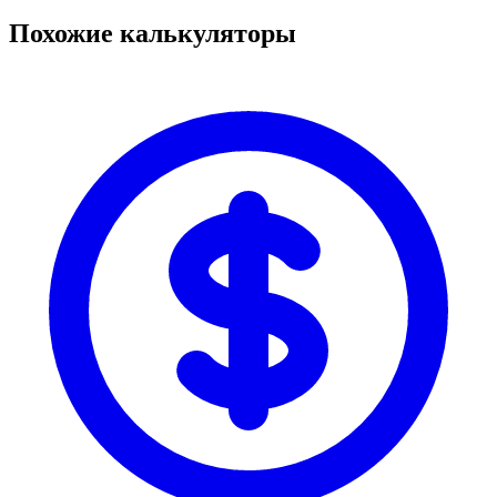
Похожие калькуляторы