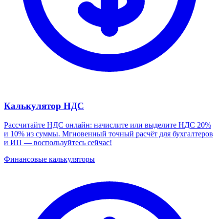
Калькулятор НДС
Рассчитайте НДС онлайн: начислите или выделите НДС 20%
и 10% из суммы. Мгновенный точный расчёт для бухгалтеров
и ИП — воспользуйтесь сейчас!
Финансовые калькуляторы