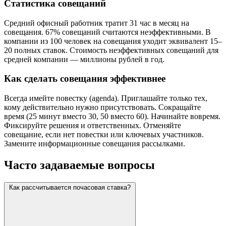
Статистика совещаний
Средний офисный работник тратит 31 час в месяц на
совещания. 67% совещаний считаются неэффективными. В
компании из 100 человек на совещания уходит эквивалент 15–
20 полных ставок. Стоимость неэффективных совещаний для
средней компании — миллионы рублей в год.
Как сделать совещания эффективнее
Всегда имейте повестку (agenda). Приглашайте только тех,
кому действительно нужно присутствовать. Сокращайте
время (25 минут вместо 30, 50 вместо 60). Начинайте вовремя.
Фиксируйте решения и ответственных. Отменяйте
совещание, если нет повестки или ключевых участников.
Замените информационные совещания рассылками.
Часто задаваемые вопросы
Как рассчитывается почасовая ставка?