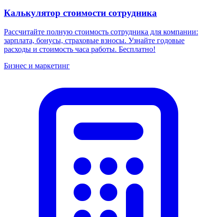
Калькулятор стоимости сотрудника
Рассчитайте полную стоимость сотрудника для компании:
зарплата, бонусы, страховые взносы. Узнайте годовые
расходы и стоимость часа работы. Бесплатно!
Бизнес и маркетинг