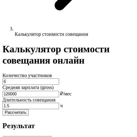
Калькулятор стоимости совещания
Калькулятор стоимости
совещания онлайн
Количество участников
Средняя зарплата (gross)
₽/мес
Длительность совещания
ч
Рассчитать
Результат