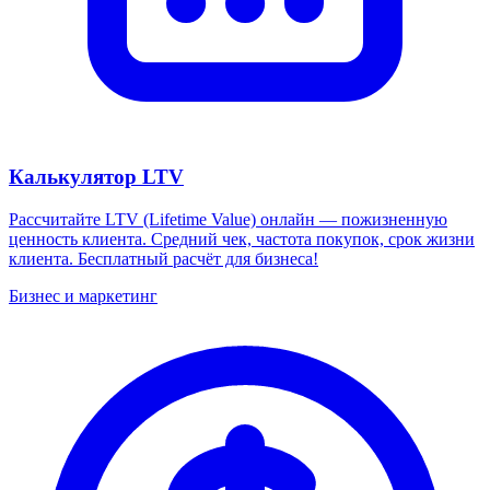
Калькулятор LTV
Рассчитайте LTV (Lifetime Value) онлайн — пожизненную
ценность клиента. Средний чек, частота покупок, срок жизни
клиента. Бесплатный расчёт для бизнеса!
Бизнес и маркетинг