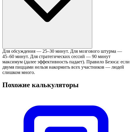
Для обсуждения — 25–30 минут. Для мозгового штурма —
45–60 минут. Для стратегических сессий — 90 минут
максимум (далее эффективность падает). Правило Безоса: если
двумя пиццами нельзя накормить всех участников — людей
слишком много.
Похожие калькуляторы