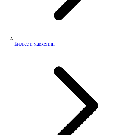
Бизнес и маркетинг