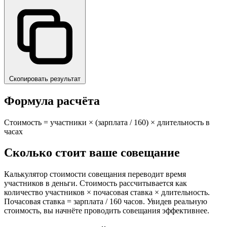
Скопировать результат
Формула расчёта
Стоимость = участники × (зарплата / 160) × длительность в
часах
Сколько стоит ваше совещание
Калькулятор стоимости совещания переводит время
участников в деньги. Стоимость рассчитывается как
количество участников × почасовая ставка × длительность.
Почасовая ставка = зарплата / 160 часов. Увидев реальную
стоимость, вы начнёте проводить совещания эффективнее.