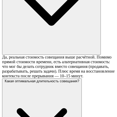
Да, реальная стоимость совещания выше расчётной. Помимо
прямой стоимости времени, есть альтернативная стоимость:
что мог бы делать сотрудник вместо совещания (продавать,
разрабатывать, решать задачи). Плюс время на восстановление
контекста после прерывания — 10–15 минут.
Какая оптимальная длительность совещания?