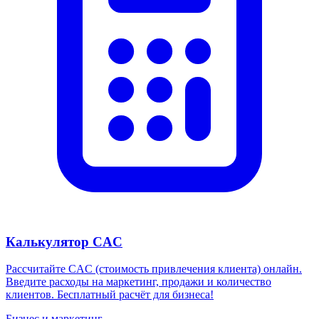
Калькулятор CAC
Рассчитайте CAC (стоимость привлечения клиента) онлайн.
Введите расходы на маркетинг, продажи и количество
клиентов. Бесплатный расчёт для бизнеса!
Бизнес и маркетинг