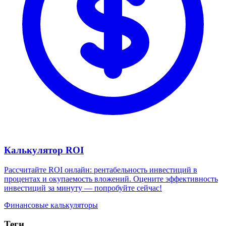
Калькулятор ROI
Рассчитайте ROI онлайн: рентабельность инвестиций в
процентах и окупаемость вложений. Оцените эффективность
инвестиций за минуту — попробуйте сейчас!
Финансовые калькуляторы
Теги