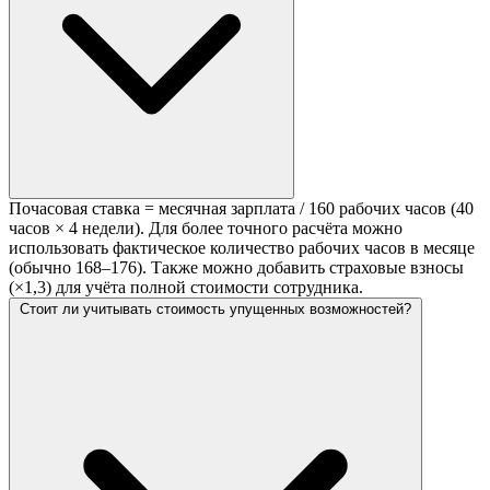
Почасовая ставка = месячная зарплата / 160 рабочих часов (40
часов × 4 недели). Для более точного расчёта можно
использовать фактическое количество рабочих часов в месяце
(обычно 168–176). Также можно добавить страховые взносы
(×1,3) для учёта полной стоимости сотрудника.
Стоит ли учитывать стоимость упущенных возможностей?