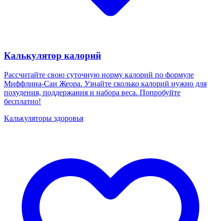
Калькулятор калорий
Рассчитайте свою суточную норму калорий по формуле
Миффлина-Сан Жеора. Узнайте сколько калорий нужно для
похудения, поддержания и набора веса. Попробуйте
бесплатно!
Калькуляторы здоровья