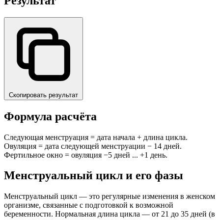
Результат
Скопировать результат
Формула расчёта
Следующая менструация = дата начала + длина цикла.
Овуляция = дата следующей менструации − 14 дней.
Фертильное окно = овуляция −5 дней ... +1 день.
Менструальный цикл и его фазы
Менструальный цикл — это регулярные изменения в женском
организме, связанные с подготовкой к возможной
беременности. Нормальная длина цикла — от 21 до 35 дней (в