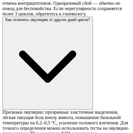
отмена контрацептивов. Одноразовый сбой — обычно не
повод для беспокойства. Если нерегулярность сохраняется
более 3 циклов, обратитесь к гинекологу.
Как отличить овуляцию от других дней цикла?
Признаки овуляции: прозрачные эластичные выделения,
лёгкая тянущая боль внизу живота, повышение базальной
температуры на 0,2–0,5 °C, усиление полового влечения. Для
точного определения можно использовать тесты на овуляцию