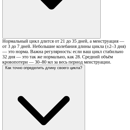
Нормальный цикл длится от 21 до 35 дней, а менструация —
от 3 до 7 дней. Небольшие колебания длины цикла (±2–3 дня)
— это норма. Важна регулярность: если ваш цикл стабильно
32 дня — это так же нормально, как 28. Средний объём
кровопотери — 30–80 мл за весь период менструации.
Как точно определить длину своего цикла?