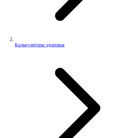
Калькуляторы здоровья