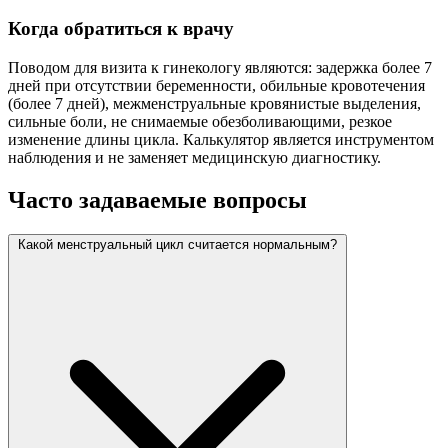
Когда обратиться к врачу
Поводом для визита к гинекологу являются: задержка более 7
дней при отсутствии беременности, обильные кровотечения
(более 7 дней), межменструальные кровянистые выделения,
сильные боли, не снимаемые обезболивающими, резкое
изменение длины цикла. Калькулятор является инструментом
наблюдения и не заменяет медицинскую диагностику.
Часто задаваемые вопросы
Какой менструальный цикл считается нормальным?