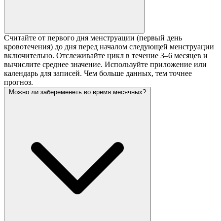
Считайте от первого дня менструации (первый день
кровотечения) до дня перед началом следующей менструации
включительно. Отслеживайте цикл в течение 3–6 месяцев и
вычислите среднее значение. Используйте приложение или
календарь для записей. Чем больше данных, тем точнее
прогноз.
Можно ли забеременеть во время месячных?