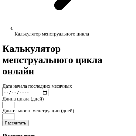
Калькулятор менструального цикла
Калькулятор
менструального цикла
онлайн
Дата начала последних месячных
Длина цикла (дней)
Длительность менструации (дней)
Рассчитать