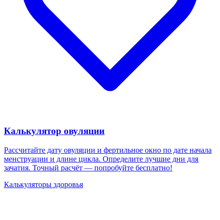
Калькулятор овуляции
Рассчитайте дату овуляции и фертильное окно по дате начала
менструации и длине цикла. Определите лучшие дни для
зачатия. Точный расчёт — попробуйте бесплатно!
Калькуляторы здоровья