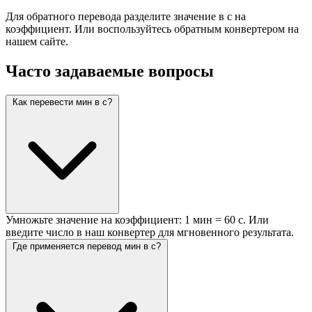
Для обратного перевода разделите значение в с на
коэффициент. Или воспользуйтесь обратным конвертером на
нашем сайте.
Часто задаваемые вопросы
Как перевести мин в с?
Умножьте значение на коэффициент: 1 мин = 60 с. Или
введите число в наш конвертер для мгновенного результата.
Где применяется перевод мин в с?