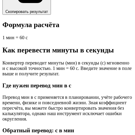
Скопировать результат
Формула расчёта
1 мин = 60 с
Как перевести минуты в секунды
Конвертер переводит минуты (мин) в секунды (с) мгновенно
и с высокой точностью. 1 мин = 60 с. Введите значение в поле
выше и получите результат.
Где нужен перевод мин в с
Перевод мин в с применяется в планировании, учёте рабочего
времени, физике и повседневной жизни. Зная коэффициент
пересчёта, вы можете быстро конвертировать значения без
калькулятора, однако наш инструмент исключает ошибки
округления.
Обратный перевод: с в мин