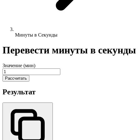
Минуты в Секунды
Перевести минуты в секунды
Значение (мин)
Рассчитать
Результат