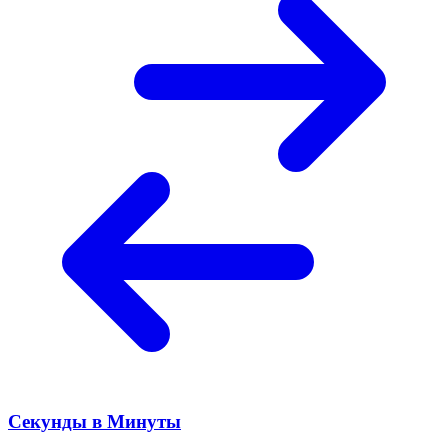
Секунды в Минуты