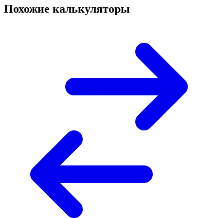
Похожие калькуляторы