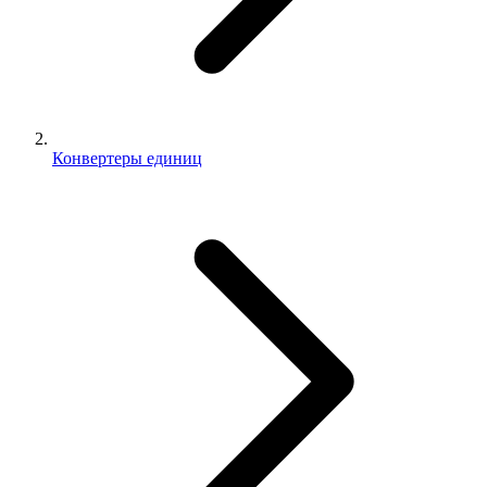
Конвертеры единиц