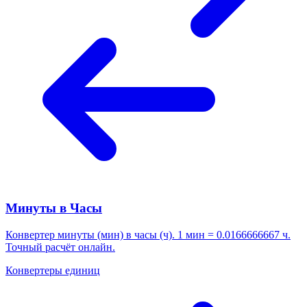
Минуты в Часы
Конвертер минуты (мин) в часы (ч). 1 мин = 0.0166666667 ч.
Точный расчёт онлайн.
Конвертеры единиц