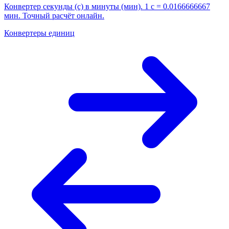
Конвертер секунды (с) в минуты (мин). 1 с = 0.0166666667
мин. Точный расчёт онлайн.
Конвертеры единиц