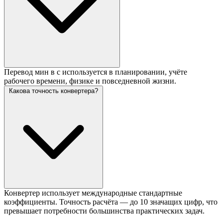
Перевод мин в с используется в планировании, учёте
рабочего времени, физике и повседневной жизни.
Какова точность конвертера?
Конвертер использует международные стандартные
коэффициенты. Точность расчёта — до 10 значащих цифр, что
превышает потребности большинства практических задач.