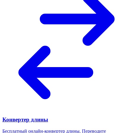
Конвертер длины
Бесплатный онлайн-конвертер длины. Переводите