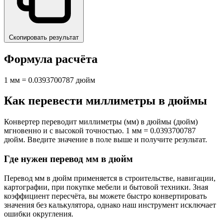
Скопировать результат
Формула расчёта
1 мм = 0.0393700787 дюйм
Как перевести миллиметры в дюймы
Конвертер переводит миллиметры (мм) в дюймы (дюйм)
мгновенно и с высокой точностью. 1 мм = 0.0393700787
дюйм. Введите значение в поле выше и получите результат.
Где нужен перевод мм в дюйм
Перевод мм в дюйм применяется в строительстве, навигации,
картографии, при покупке мебели и бытовой техники. Зная
коэффициент пересчёта, вы можете быстро конвертировать
значения без калькулятора, однако наш инструмент исключает
ошибки округления.