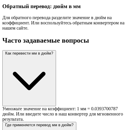
Обратный перевод: дюйм в мм
Для обратного перевода разделите значение в дюйм на
коэффициент. Или воспользуйтесь обратным конвертером на
нашем сайте.
Часто задаваемые вопросы
Как перевести мм в дюйм?
Умножьте значение на коэффициент: 1 мм = 0.0393700787
дюйм. Или введите число в наш конвертер для мгновенного
результата.
Где применяется перевод мм в дюйм?