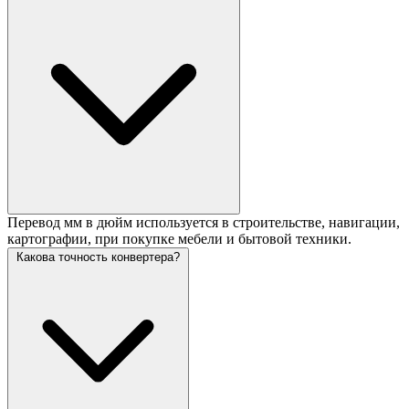
Перевод мм в дюйм используется в строительстве, навигации,
картографии, при покупке мебели и бытовой техники.
Какова точность конвертера?