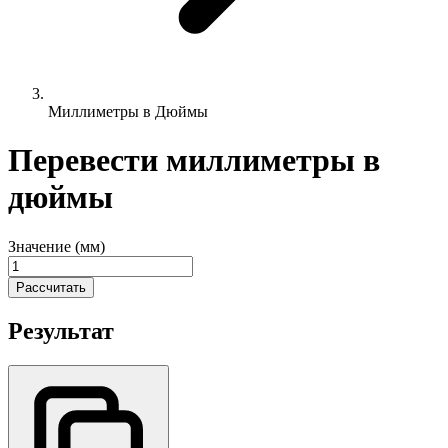
Миллиметры в Дюймы
Перевести миллиметры в
дюймы
Значение (мм)
Рассчитать
Результат