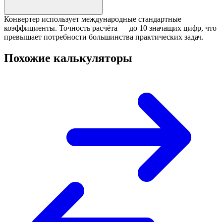
Конвертер использует международные стандартные
коэффициенты. Точность расчёта — до 10 значащих цифр, что
превышает потребности большинства практических задач.
Похожие калькуляторы