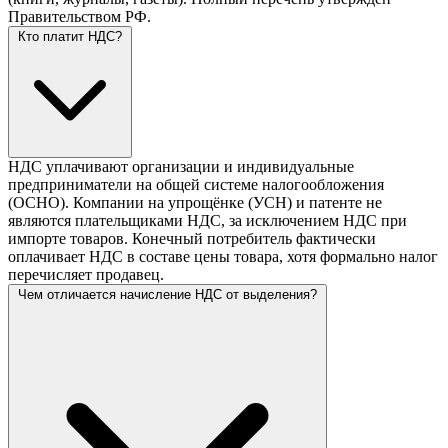
Правительством РФ.
Кто платит НДС?
НДС уплачивают организации и индивидуальные
предприниматели на общей системе налогообложения
(ОСНО). Компании на упрощёнке (УСН) и патенте не
являются плательщиками НДС, за исключением НДС при
импорте товаров. Конечный потребитель фактически
оплачивает НДС в составе цены товара, хотя формально налог
перечисляет продавец.
Чем отличается начисление НДС от выделения?