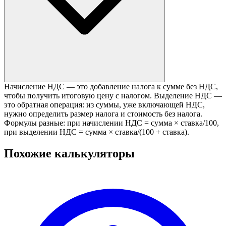
Начисление НДС — это добавление налога к сумме без НДС,
чтобы получить итоговую цену с налогом. Выделение НДС —
это обратная операция: из суммы, уже включающей НДС,
нужно определить размер налога и стоимость без налога.
Формулы разные: при начислении НДС = сумма × ставка/100,
при выделении НДС = сумма × ставка/(100 + ставка).
Похожие калькуляторы