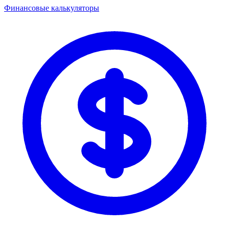
Финансовые калькуляторы