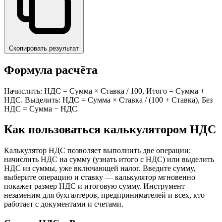
Скопировать результат
Формула расчёта
Начислить: НДС = Сумма × Ставка / 100, Итого = Сумма +
НДС. Выделить: НДС = Сумма × Ставка / (100 + Ставка), Без
НДС = Сумма − НДС
Как пользоваться калькулятором НДС
Калькулятор НДС позволяет выполнить две операции:
начислить НДС на сумму (узнать итого с НДС) или выделить
НДС из суммы, уже включающей налог. Введите сумму,
выберите операцию и ставку — калькулятор мгновенно
покажет размер НДС и итоговую сумму. Инструмент
незаменим для бухгалтеров, предпринимателей и всех, кто
работает с документами и счетами.