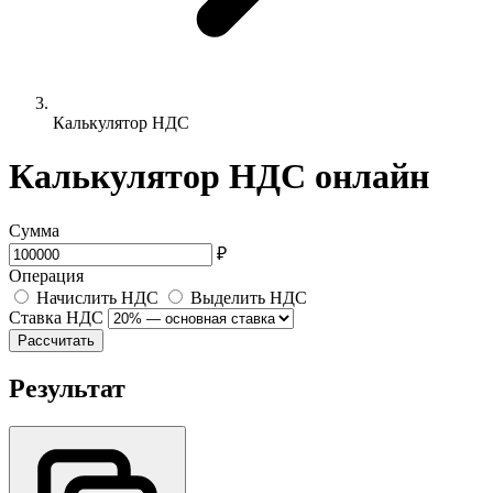
Калькулятор НДС
Калькулятор НДС онлайн
Сумма
₽
Операция
Начислить НДС
Выделить НДС
Ставка НДС
Рассчитать
Результат