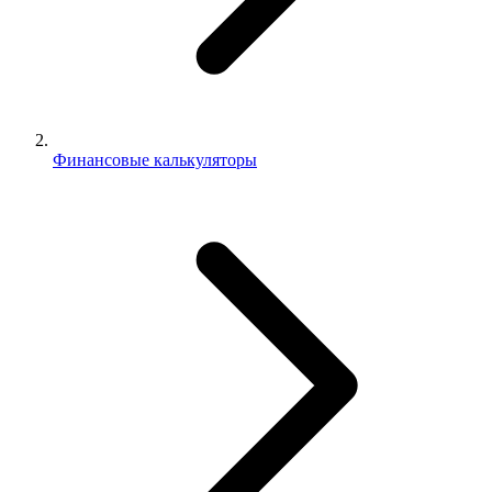
Финансовые калькуляторы