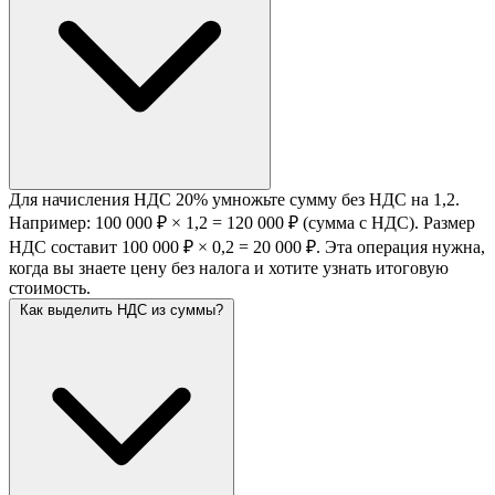
Для начисления НДС 20% умножьте сумму без НДС на 1,2.
Например: 100 000 ₽ × 1,2 = 120 000 ₽ (сумма с НДС). Размер
НДС составит 100 000 ₽ × 0,2 = 20 000 ₽. Эта операция нужна,
когда вы знаете цену без налога и хотите узнать итоговую
стоимость.
Как выделить НДС из суммы?