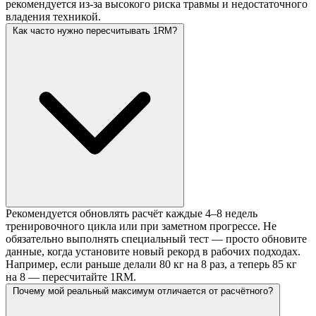
рекомендуется из-за высокого риска травмы и недостаточного
владения техникой.
Как часто нужно пересчитывать 1RM?
Рекомендуется обновлять расчёт каждые 4–8 недель
тренировочного цикла или при заметном прогрессе. Не
обязательно выполнять специальный тест — просто обновите
данные, когда установите новый рекорд в рабочих подходах.
Например, если раньше делали 80 кг на 8 раз, а теперь 85 кг
на 8 — пересчитайте 1RM.
Почему мой реальный максимум отличается от расчётного?