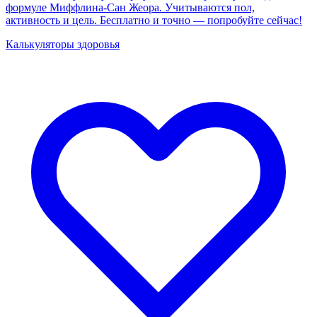
формуле Миффлина-Сан Жеора. Учитываются пол,
активность и цель. Бесплатно и точно — попробуйте сейчас!
Калькуляторы здоровья