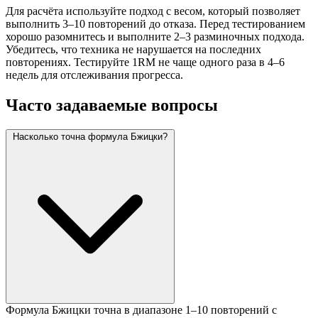
Для расчёта используйте подход с весом, который позволяет
выполнить 3–10 повторений до отказа. Перед тестированием
хорошо разомнитесь и выполните 2–3 разминочных подхода.
Убедитесь, что техника не нарушается на последних
повторениях. Тестируйте 1RM не чаще одного раза в 4–6
недель для отслеживания прогресса.
Часто задаваемые вопросы
Насколько точна формула Бжицки?
Формула Бжицки точна в диапазоне 1–10 повторений с