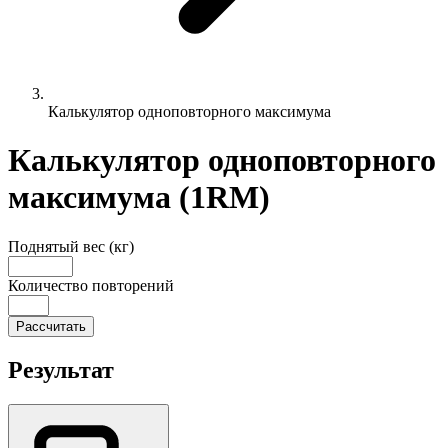
Калькулятор одноповторного максимума
Калькулятор одноповторного
максимума (1RM)
Поднятый вес (кг)
Количество повторений
Рассчитать
Результат