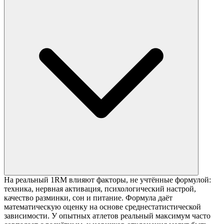
На реальный 1RM влияют факторы, не учтённые формулой:
техника, нервная активация, психологический настрой,
качество разминки, сон и питание. Формула даёт
математическую оценку на основе среднестатистической
зависимости. У опытных атлетов реальный максимум часто