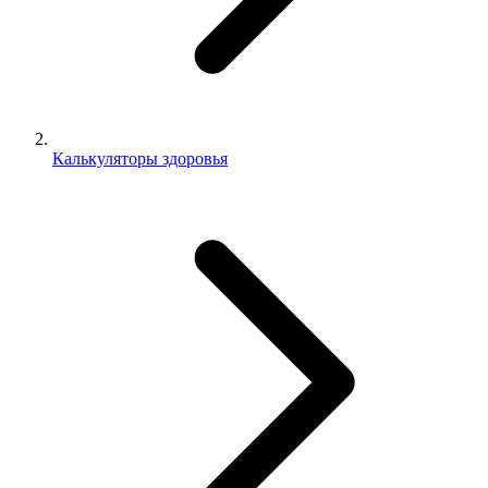
Калькуляторы здоровья