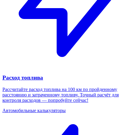
Расход топлива
Рассчитайте расход топлива на 100 км по пройденному
расстоянию и затраченному топливу. Точный расчёт для
контроля расходов — попробуйте сейчас!
Автомобильные калькуляторы