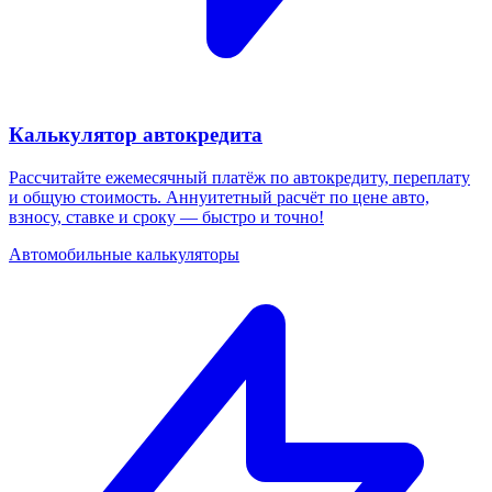
Калькулятор автокредита
Рассчитайте ежемесячный платёж по автокредиту, переплату
и общую стоимость. Аннуитетный расчёт по цене авто,
взносу, ставке и сроку — быстро и точно!
Автомобильные калькуляторы