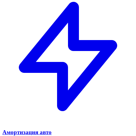
Амортизация авто