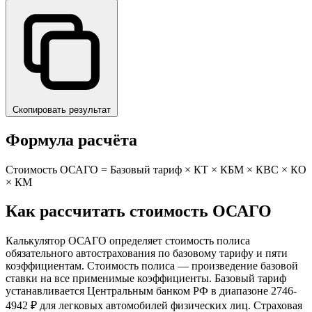
Скопировать результат
Формула расчёта
Стоимость ОСАГО = Базовый тариф × КТ × КБМ × КВС × КО
× КМ
Как рассчитать стоимость ОСАГО
Калькулятор ОСАГО определяет стоимость полиса
обязательного автострахования по базовому тарифу и пяти
коэффициентам. Стоимость полиса — произведение базовой
ставки на все применимые коэффициенты. Базовый тариф
устанавливается Центральным банком РФ в диапазоне 2746-
4942 ₽ для легковых автомобилей физических лиц. Страховая