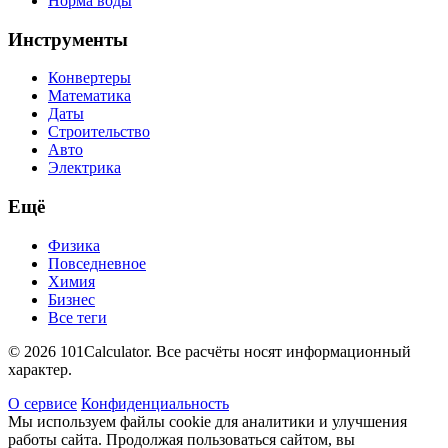
Норма воды
Инструменты
Конвертеры
Математика
Даты
Строительство
Авто
Электрика
Ещё
Физика
Повседневное
Химия
Бизнес
Все теги
© 2026 101Calculator. Все расчёты носят информационный
характер.
О сервисе
Конфиденциальность
Мы используем файлы cookie для аналитики и улучшения
работы сайта. Продолжая пользоваться сайтом, вы