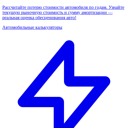
Рассчитайте потерю стоимости автомобиля по годам. Узнайте
текущую рыночную стоимость и сумму амортизации —
реальная оценка обесценивания авто!
Автомобильные калькуляторы