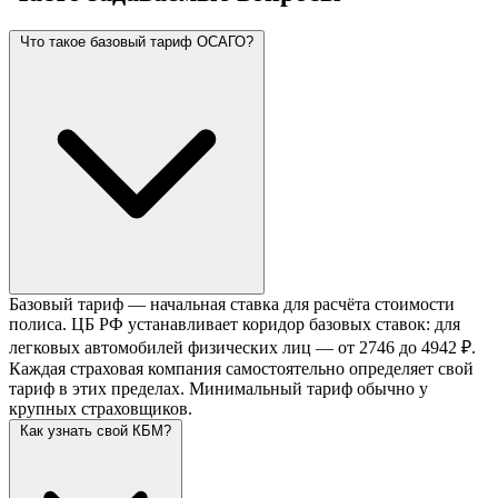
Что такое базовый тариф ОСАГО?
Базовый тариф — начальная ставка для расчёта стоимости
полиса. ЦБ РФ устанавливает коридор базовых ставок: для
легковых автомобилей физических лиц — от 2746 до 4942 ₽.
Каждая страховая компания самостоятельно определяет свой
тариф в этих пределах. Минимальный тариф обычно у
крупных страховщиков.
Как узнать свой КБМ?