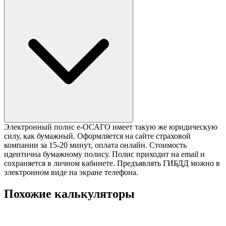
Электронный полис е-ОСАГО имеет такую же юридическую
силу, как бумажный. Оформляется на сайте страховой
компании за 15-20 минут, оплата онлайн. Стоимость
идентична бумажному полису. Полис приходит на email и
сохраняется в личном кабинете. Предъявлять ГИБДД можно в
электронном виде на экране телефона.
Похожие калькуляторы