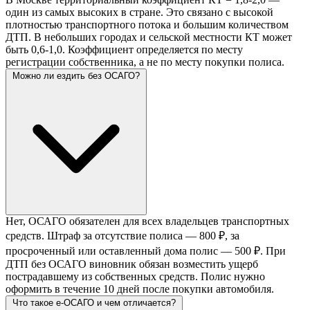
один из самых высоких в стране. Это связано с высокой
плотностью транспортного потока и большим количеством
ДТП. В небольших городах и сельской местности КТ может
быть 0,6-1,0. Коэффициент определяется по месту
регистрации собственника, а не по месту покупки полиса.
Можно ли ездить без ОСАГО?
Нет, ОСАГО обязателен для всех владельцев транспортных
средств. Штраф за отсутствие полиса — 800 ₽, за
просроченный или оставленный дома полис — 500 ₽. При
ДТП без ОСАГО виновник обязан возместить ущерб
пострадавшему из собственных средств. Полис нужно
оформить в течение 10 дней после покупки автомобиля.
Что такое е-ОСАГО и чем отличается?