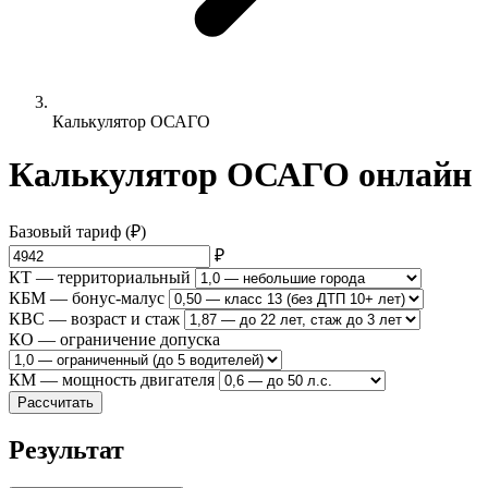
Калькулятор ОСАГО
Калькулятор ОСАГО онлайн
Базовый тариф (₽)
₽
КТ — территориальный
КБМ — бонус-малус
КВС — возраст и стаж
КО — ограничение допуска
КМ — мощность двигателя
Рассчитать
Результат