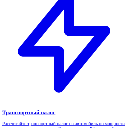
Транспортный налог
Рассчитайте транспортный налог на автомобиль по мощности