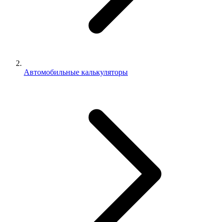
Автомобильные калькуляторы