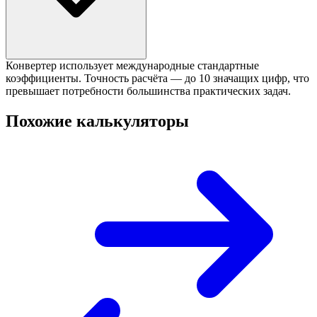
Конвертер использует международные стандартные
коэффициенты. Точность расчёта — до 10 значащих цифр, что
превышает потребности большинства практических задач.
Похожие калькуляторы