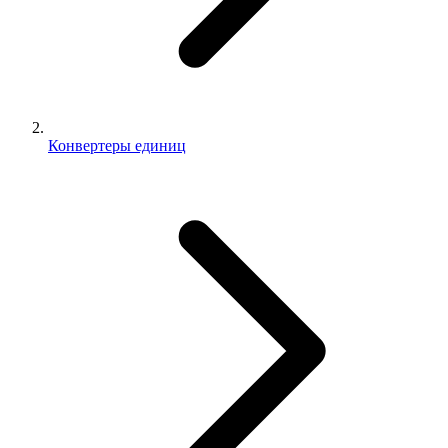
Конвертеры единиц