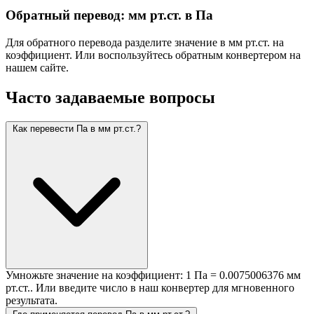
Обратный перевод: мм рт.ст. в Па
Для обратного перевода разделите значение в мм рт.ст. на
коэффициент. Или воспользуйтесь обратным конвертером на
нашем сайте.
Часто задаваемые вопросы
Как перевести Па в мм рт.ст.?
Умножьте значение на коэффициент: 1 Па = 0.0075006376 мм
рт.ст.. Или введите число в наш конвертер для мгновенного
результата.