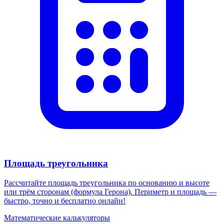
Площадь треугольника
Рассчитайте площадь треугольника по основанию и высоте
или трём сторонам (формула Герона). Периметр и площадь —
быстро, точно и бесплатно онлайн!
Математические калькуляторы