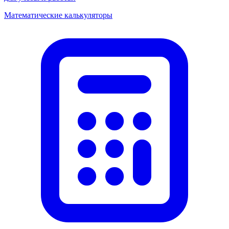
Математические калькуляторы