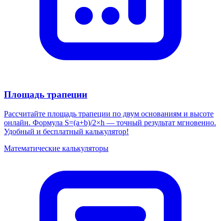
Площадь трапеции
Рассчитайте площадь трапеции по двум основаниям и высоте
онлайн. Формула S=(a+b)/2×h — точный результат мгновенно.
Удобный и бесплатный калькулятор!
Математические калькуляторы