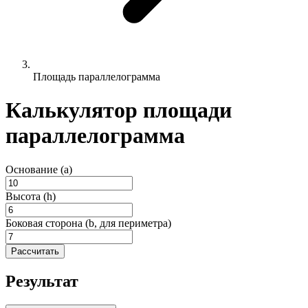
Площадь параллелограмма
Калькулятор площади
параллелограмма
Основание (a)
Высота (h)
Боковая сторона (b, для периметра)
Рассчитать
Результат