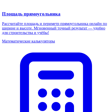
Площадь прямоугольника
Рассчитайте площадь и периметр прямоугольника онлайн по
ширине и высоте. Мгновенный точный результат — удобно
для строительства и учёбы!
Математические калькуляторы