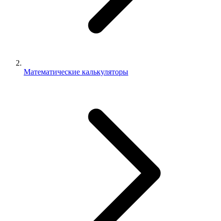
Математические калькуляторы