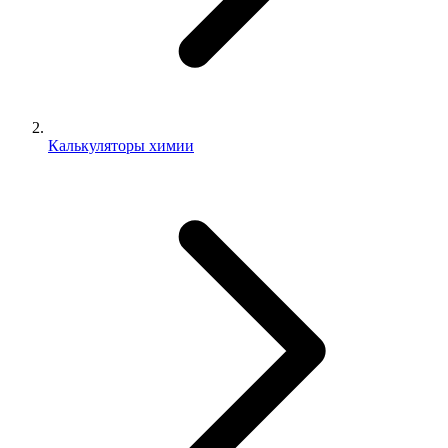
Калькуляторы химии