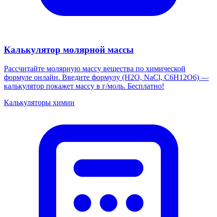
Калькулятор молярной массы
Рассчитайте молярную массу вещества по химической
формуле онлайн. Введите формулу (H2O, NaCl, C6H12O6) —
калькулятор покажет массу в г/моль. Бесплатно!
Калькуляторы химии