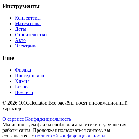
Инструменты
Конвертеры
Математика
Даты
Строительство
Авто
Электрика
Ещё
Физика
Повседневное
Химия
Бизнес
Все теги
© 2026 101Calculator. Все расчёты носят информационный
характер.
О сервисе
Конфиденциальность
Мы используем файлы cookie для аналитики и улучшения
работы сайта. Продолжая пользоваться сайтом, вы
соглашаетесь с
политикой конфиденциальности
.