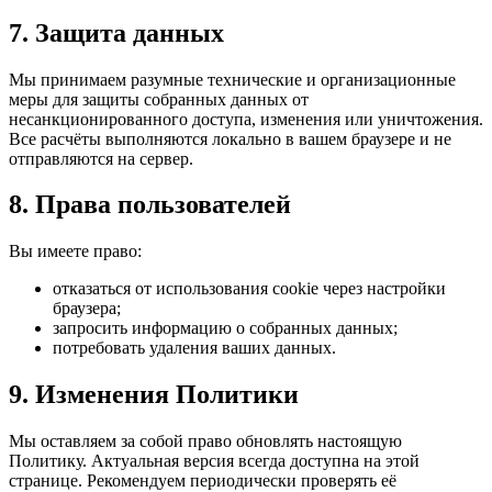
7. Защита данных
Мы принимаем разумные технические и организационные
меры для защиты собранных данных от
несанкционированного доступа, изменения или уничтожения.
Все расчёты выполняются локально в вашем браузере и не
отправляются на сервер.
8. Права пользователей
Вы имеете право:
отказаться от использования cookie через настройки
браузера;
запросить информацию о собранных данных;
потребовать удаления ваших данных.
9. Изменения Политики
Мы оставляем за собой право обновлять настоящую
Политику. Актуальная версия всегда доступна на этой
странице. Рекомендуем периодически проверять её