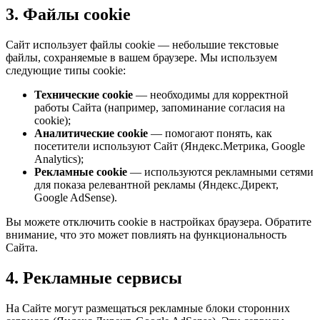
3. Файлы cookie
Сайт использует файлы cookie — небольшие текстовые
файлы, сохраняемые в вашем браузере. Мы используем
следующие типы cookie:
Технические cookie
— необходимы для корректной
работы Сайта (например, запоминание согласия на
cookie);
Аналитические cookie
— помогают понять, как
посетители используют Сайт (Яндекс.Метрика, Google
Analytics);
Рекламные cookie
— используются рекламными сетями
для показа релевантной рекламы (Яндекс.Директ,
Google AdSense).
Вы можете отключить cookie в настройках браузера. Обратите
внимание, что это может повлиять на функциональность
Сайта.
4. Рекламные сервисы
На Сайте могут размещаться рекламные блоки сторонних