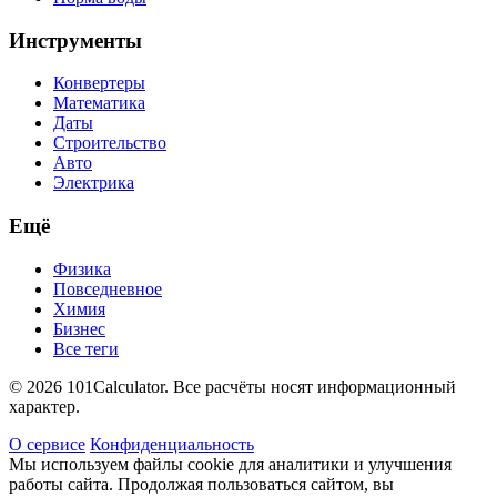
Инструменты
Конвертеры
Математика
Даты
Строительство
Авто
Электрика
Ещё
Физика
Повседневное
Химия
Бизнес
Все теги
© 2026 101Calculator. Все расчёты носят информационный
характер.
О сервисе
Конфиденциальность
Мы используем файлы cookie для аналитики и улучшения
работы сайта. Продолжая пользоваться сайтом, вы