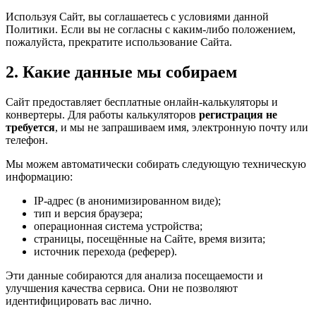
Используя Сайт, вы соглашаетесь с условиями данной
Политики. Если вы не согласны с каким-либо положением,
пожалуйста, прекратите использование Сайта.
2. Какие данные мы собираем
Сайт предоставляет бесплатные онлайн-калькуляторы и
конвертеры. Для работы калькуляторов
регистрация не
требуется
, и мы не запрашиваем имя, электронную почту или
телефон.
Мы можем автоматически собирать следующую техническую
информацию:
IP-адрес (в анонимизированном виде);
тип и версия браузера;
операционная система устройства;
страницы, посещённые на Сайте, время визита;
источник перехода (реферер).
Эти данные собираются для анализа посещаемости и
улучшения качества сервиса. Они не позволяют
идентифицировать вас лично.