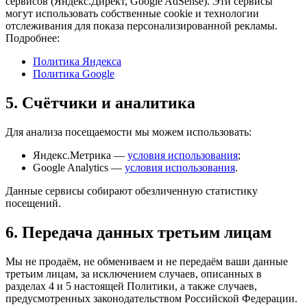
сервисов (Яндекс.Директ, Google AdSense). Эти сервисы
могут использовать собственные cookie и технологии
отслеживания для показа персонализированной рекламы.
Подробнее:
Политика Яндекса
Политика Google
5. Счётчики и аналитика
Для анализа посещаемости мы можем использовать:
Яндекс.Метрика —
условия использования
;
Google Analytics —
условия использования
.
Данные сервисы собирают обезличенную статистику
посещений.
6. Передача данных третьим лицам
Мы не продаём, не обмениваем и не передаём ваши данные
третьим лицам, за исключением случаев, описанных в
разделах 4 и 5 настоящей Политики, а также случаев,
предусмотренных законодательством Российской Федерации.