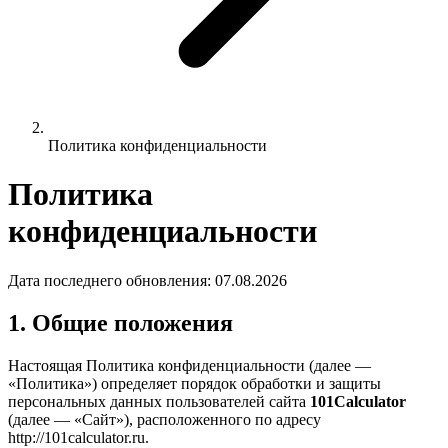
Политика конфиденциальности
Политика
конфиденциальности
Дата последнего обновления: 07.08.2026
1. Общие положения
Настоящая Политика конфиденциальности (далее —
«Политика») определяет порядок обработки и защиты
персональных данных пользователей сайта
101Calculator
(далее — «Сайт»), расположенного по адресу
http://101calculator.ru.