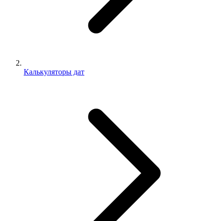
Калькуляторы дат