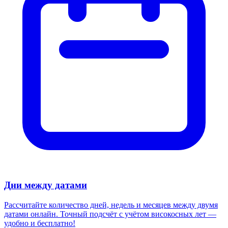
Дни между датами
Рассчитайте количество дней, недель и месяцев между двумя
датами онлайн. Точный подсчёт с учётом високосных лет —
удобно и бесплатно!