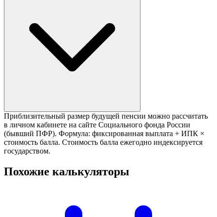
Приблизительный размер будущей пенсии можно рассчитать
в личном кабинете на сайте Социального фонда России
(бывший ПФР). Формула: фиксированная выплата + ИПК ×
стоимость балла. Стоимость балла ежегодно индексируется
государством.
Похожие калькуляторы