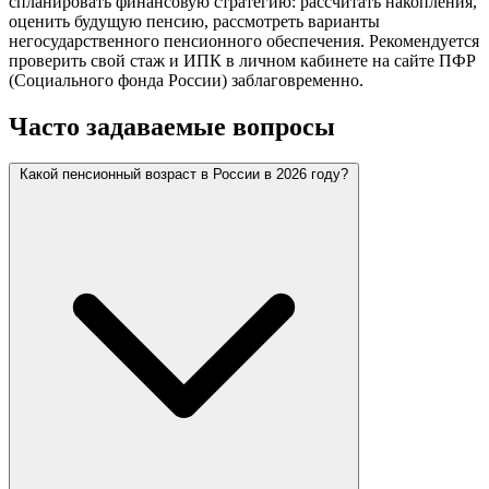
спланировать финансовую стратегию: рассчитать накопления,
оценить будущую пенсию, рассмотреть варианты
негосударственного пенсионного обеспечения. Рекомендуется
проверить свой стаж и ИПК в личном кабинете на сайте ПФР
(Социального фонда России) заблаговременно.
Часто задаваемые вопросы
Какой пенсионный возраст в России в 2026 году?