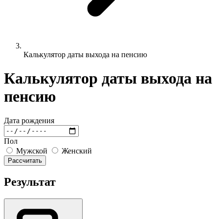
Калькулятор даты выхода на пенсию
Калькулятор даты выхода на
пенсию
Дата рождения
Пол
Мужской
Женский
Рассчитать
Результат