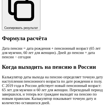
Скопировать результат
Формула расчёта
Дата пенсии = дата рождения + пенсионный возраст (65 лет
для мужчин, 60 лет для женщин). Дней до пенсии = дата
пенсии − сегодня
Когда выходить на пенсию в России
Калькулятор даты выхода на пенсию определяет точную дату
наступления пенсионного возраста по дате рождения и полу.
С 2019 года в России действует новый пенсионный возраст:
65 лет для мужчин и 60 лет для женщин. Переходный период
завершился, и теперь все граждане выходят на пенсию по
новым правилам. Калькулятор показывает точную дату и
количество оставшихся дней.