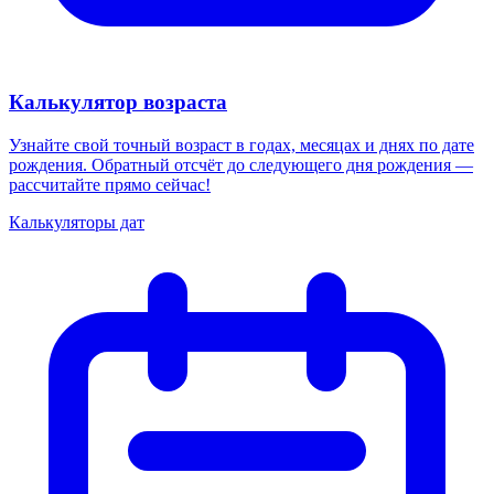
Калькулятор возраста
Узнайте свой точный возраст в годах, месяцах и днях по дате
рождения. Обратный отсчёт до следующего дня рождения —
рассчитайте прямо сейчас!
Калькуляторы дат