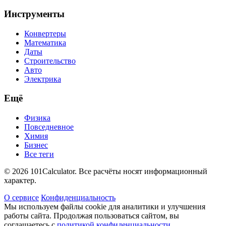
Инструменты
Конвертеры
Математика
Даты
Строительство
Авто
Электрика
Ещё
Физика
Повседневное
Химия
Бизнес
Все теги
© 2026 101Calculator. Все расчёты носят информационный
характер.
О сервисе
Конфиденциальность
Мы используем файлы cookie для аналитики и улучшения
работы сайта. Продолжая пользоваться сайтом, вы
соглашаетесь с
политикой конфиденциальности
.