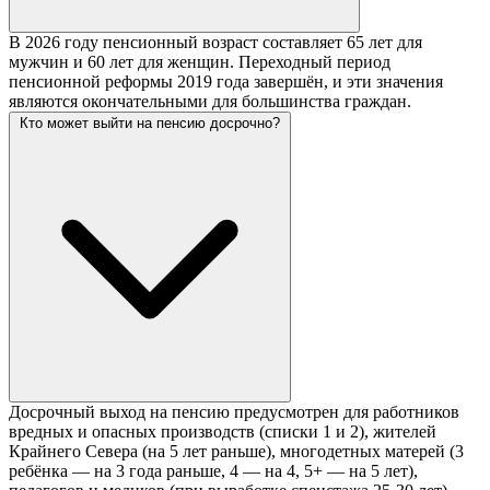
В 2026 году пенсионный возраст составляет 65 лет для
мужчин и 60 лет для женщин. Переходный период
пенсионной реформы 2019 года завершён, и эти значения
являются окончательными для большинства граждан.
Кто может выйти на пенсию досрочно?
Досрочный выход на пенсию предусмотрен для работников
вредных и опасных производств (списки 1 и 2), жителей
Крайнего Севера (на 5 лет раньше), многодетных матерей (3
ребёнка — на 3 года раньше, 4 — на 4, 5+ — на 5 лет),