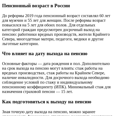
Пенсионный возраст в России
До реформы 2019 года пенсионный возраст составлял 60 лет
для мужчин и 55 лет для женщин. После реформы возраст
повысился на 5 лет для обоих полов. Для отдельных
категорий граждан предусмотрен досрочный выход на
пенсию: работники вредных производств, жители Крайнего
Севера, многодетные матери, педагоги, медики и другие
льготные категории.
Что влияет на дату выхода на пенсию
Основные факторы — дата рождения и пол. Дополнительно
на срок выхода на пенсию могут влиять: стаж работы на
вредных производствах, стаж работы на Крайнем Севере,
наличие инвалидности. Для досрочного выхода необходимо
соблюдение условий по стажу и индивидуальному
пенсионному коэффициенту (ИПК). Минимальный стаж для
назначения страховой пенсии — 15 лет.
Как подготовиться к выходу на пенсию
Зная точную дату выхода на пенсию, можно заранее