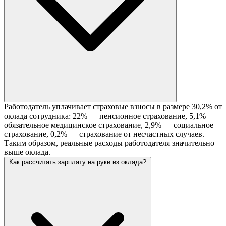
Работодатель уплачивает страховые взносы в размере 30,2% от
оклада сотрудника: 22% — пенсионное страхование, 5,1% —
обязательное медицинское страхование, 2,9% — социальное
страхование, 0,2% — страхование от несчастных случаев.
Таким образом, реальные расходы работодателя значительно
выше оклада.
Как рассчитать зарплату на руки из оклада?