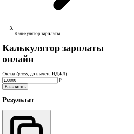
Калькулятор зарплаты
Калькулятор зарплаты
онлайн
Оклад (gross, до вычета НДФЛ)
₽
Рассчитать
Результат