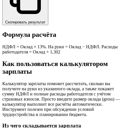
Скопировать результат
Формула расчёта
НДФЛ = Оклад × 13%. На руки = Оклад − НДФЛ. Расходы
работодателя = Оклад × 1,302
Как пользоваться калькулятором
зарплаты
Калькулятор зарплаты поможет рассчитать, сколько вы
получите на руки из указанного оклада, а также покажет
сумму НДФЛ и полные расходы работодателя с учётом
страховых взносов. Просто введите размер оклада (gross) —
калькулятор выполнит все расчёты автоматически.
Инструмент полезен при обсуждении условий
трудоустройства и планировании бюджета.
Из чего складывается зарплата