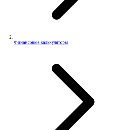
Финансовые калькуляторы