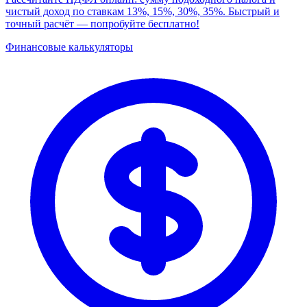
чистый доход по ставкам 13%, 15%, 30%, 35%. Быстрый и
точный расчёт — попробуйте бесплатно!
Финансовые калькуляторы