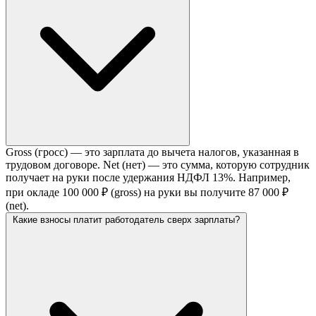
Gross (гросс) — это зарплата до вычета налогов, указанная в
трудовом договоре. Net (нет) — это сумма, которую сотрудник
получает на руки после удержания НДФЛ 13%. Например,
при окладе 100 000 ₽ (gross) на руки вы получите 87 000 ₽
(net).
Какие взносы платит работодатель сверх зарплаты?