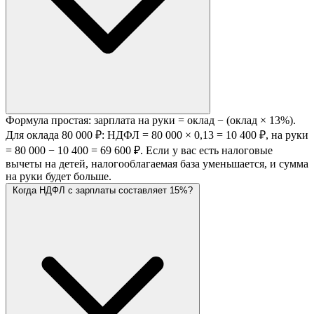
Формула простая: зарплата на руки = оклад − (оклад × 13%).
Для оклада 80 000 ₽: НДФЛ = 80 000 × 0,13 = 10 400 ₽, на руки
= 80 000 − 10 400 = 69 600 ₽. Если у вас есть налоговые
вычеты на детей, налогооблагаемая база уменьшается, и сумма
на руки будет больше.
Когда НДФЛ с зарплаты составляет 15%?