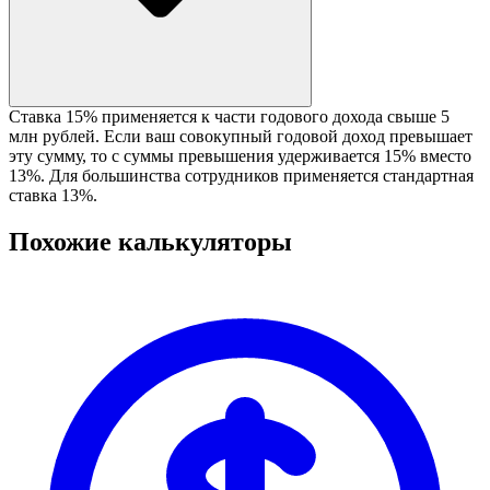
Ставка 15% применяется к части годового дохода свыше 5
млн рублей. Если ваш совокупный годовой доход превышает
эту сумму, то с суммы превышения удерживается 15% вместо
13%. Для большинства сотрудников применяется стандартная
ставка 13%.
Похожие калькуляторы