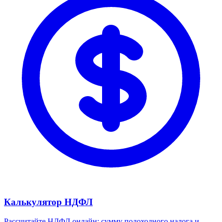
Калькулятор НДФЛ
Рассчитайте НДФЛ онлайн: сумму подоходного налога и