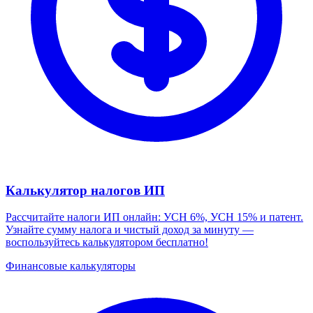
Калькулятор налогов ИП
Рассчитайте налоги ИП онлайн: УСН 6%, УСН 15% и патент.
Узнайте сумму налога и чистый доход за минуту —
воспользуйтесь калькулятором бесплатно!
Финансовые калькуляторы