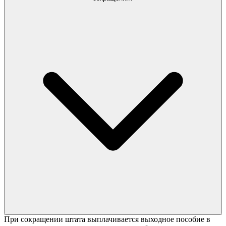
При сокращении штата выплачивается выходное пособие в