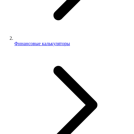
Финансовые калькуляторы