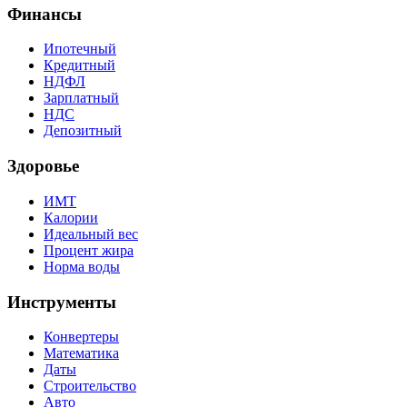
Финансы
Ипотечный
Кредитный
НДФЛ
Зарплатный
НДС
Депозитный
Здоровье
ИМТ
Калории
Идеальный вес
Процент жира
Норма воды
Инструменты
Конвертеры
Математика
Даты
Строительство
Авто