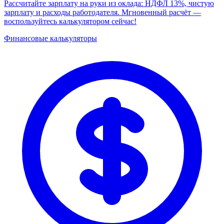
Рассчитайте зарплату на руки из оклада: НДФЛ 13%, чистую
зарплату и расходы работодателя. Мгновенный расчёт —
воспользуйтесь калькулятором сейчас!
Финансовые калькуляторы