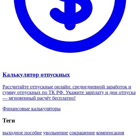
Калькулятор отпускных
Рассчитайте отпускные онлайн: среднедневной заработок и
сумму отпускных по ТК РФ. Укажите зарплату и дни отпуска
— мгновенный расчёт бесплатно!
Финансовые калькуляторы
Теги
выходное пособие
увольнение
сокращение
компенсация