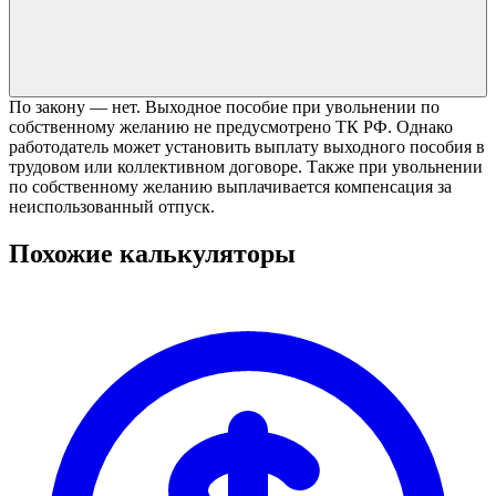
По закону — нет. Выходное пособие при увольнении по
собственному желанию не предусмотрено ТК РФ. Однако
работодатель может установить выплату выходного пособия в
трудовом или коллективном договоре. Также при увольнении
по собственному желанию выплачивается компенсация за
неиспользованный отпуск.
Похожие калькуляторы