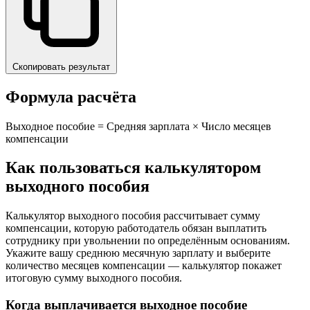
Скопировать результат
Формула расчёта
Выходное пособие = Средняя зарплата × Число месяцев
компенсации
Как пользоваться калькулятором
выходного пособия
Калькулятор выходного пособия рассчитывает сумму
компенсации, которую работодатель обязан выплатить
сотруднику при увольнении по определённым основаниям.
Укажите вашу среднюю месячную зарплату и выберите
количество месяцев компенсации — калькулятор покажет
итоговую сумму выходного пособия.
Когда выплачивается выходное пособие