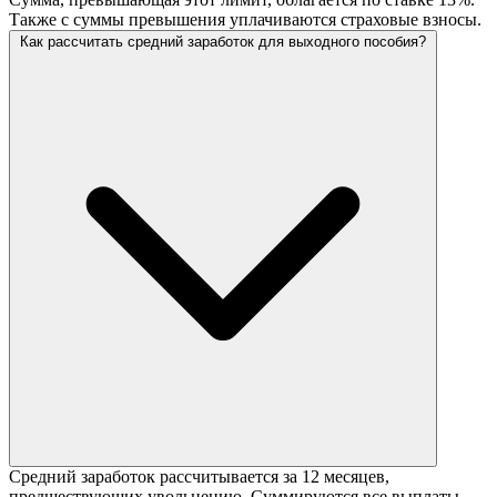
Также с суммы превышения уплачиваются страховые взносы.
Как рассчитать средний заработок для выходного пособия?
Средний заработок рассчитывается за 12 месяцев,
предшествующих увольнению. Суммируются все выплаты,