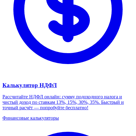
Калькулятор НДФЛ
Рассчитайте НДФЛ онлайн: сумму подоходного налога и
чистый доход по ставкам 13%, 15%, 30%, 35%. Быстрый и
точный расчёт — попробуйте бесплатно!
Финансовые калькуляторы