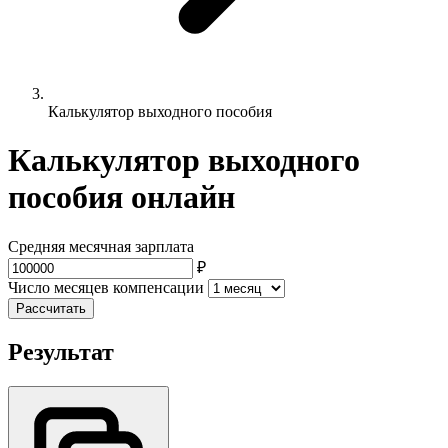
Калькулятор выходного пособия
Калькулятор выходного
пособия онлайн
Средняя месячная зарплата
₽
Число месяцев компенсации
Рассчитать
Результат