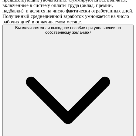
включённые в систему оплаты труда (оклад, премии,
надбавки), и делятся на число фактически отработанных дней.
Полученный среднедневной заработок умножается на число
рабочих дней в оплачиваемом месяце.
Выплачивается ли выходное пособие при увольнении по
собственному желанию?