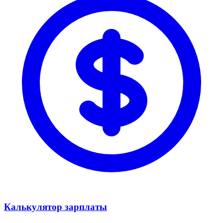
Калькулятор зарплаты