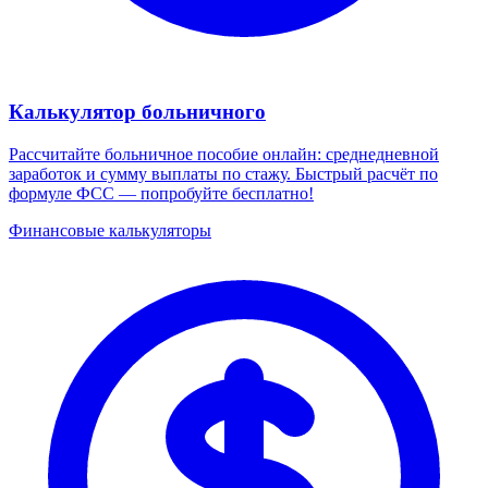
Калькулятор больничного
Рассчитайте больничное пособие онлайн: среднедневной
заработок и сумму выплаты по стажу. Быстрый расчёт по
формуле ФСС — попробуйте бесплатно!
Финансовые калькуляторы