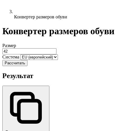
Конвертер размеров обуви
Конвертер размеров обуви
Размер
Система
Рассчитать
Результат