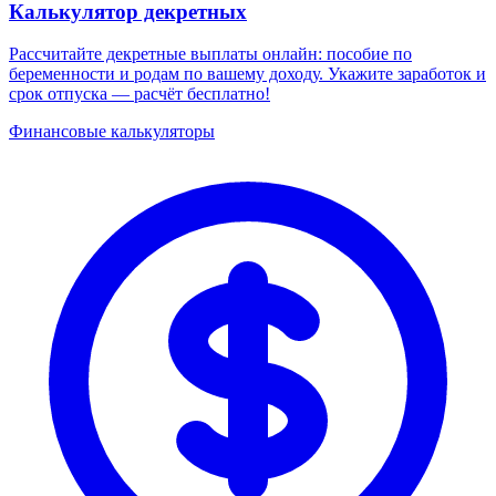
Калькулятор декретных
Рассчитайте декретные выплаты онлайн: пособие по
беременности и родам по вашему доходу. Укажите заработок и
срок отпуска — расчёт бесплатно!
Финансовые калькуляторы