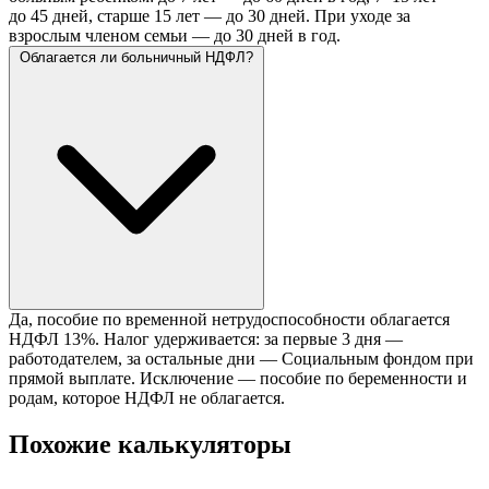
до 45 дней, старше 15 лет — до 30 дней. При уходе за
взрослым членом семьи — до 30 дней в год.
Облагается ли больничный НДФЛ?
Да, пособие по временной нетрудоспособности облагается
НДФЛ 13%. Налог удерживается: за первые 3 дня —
работодателем, за остальные дни — Социальным фондом при
прямой выплате. Исключение — пособие по беременности и
родам, которое НДФЛ не облагается.
Похожие калькуляторы