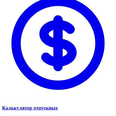
Калькулятор отпускных