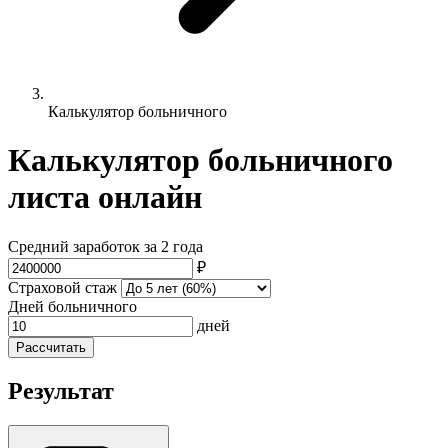
Калькулятор больничного
Калькулятор больничного
листа онлайн
Средний заработок за 2 года
₽
Страховой стаж
Дней больничного
дней
Рассчитать
Результат