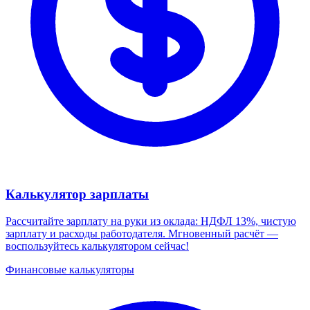
Калькулятор зарплаты
Рассчитайте зарплату на руки из оклада: НДФЛ 13%, чистую
зарплату и расходы работодателя. Мгновенный расчёт —
воспользуйтесь калькулятором сейчас!
Финансовые калькуляторы