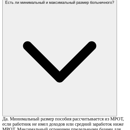
Есть ли минимальный и максимальный размер больничного?
Да. Минимальный размер пособия рассчитывается из МРОТ,
если работник не имел доходов или средний заработок ниже
МРОТ. Максимальный ограничен предельными базами для