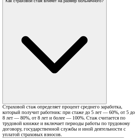
Как страховой стаж влияет на размер больничного?
Страховой стаж определяет процент среднего заработка,
который получит работник: при стаже до 5 лет — 60%, от 5 до
8 лет — 80%, от 8 лет и более — 100%. Стаж считается по
трудовой книжке и включает периоды работы по трудовому
договору, государственной службы и иной деятельности с
уплатой страховых взносов.