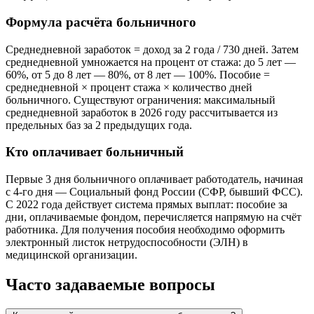
Формула расчёта больничного
Среднедневной заработок = доход за 2 года / 730 дней. Затем
среднедневной умножается на процент от стажа: до 5 лет —
60%, от 5 до 8 лет — 80%, от 8 лет — 100%. Пособие =
среднедневной × процент стажа × количество дней
больничного. Существуют ограничения: максимальный
среднедневной заработок в 2026 году рассчитывается из
предельных баз за 2 предыдущих года.
Кто оплачивает больничный
Первые 3 дня больничного оплачивает работодатель, начиная
с 4-го дня — Социальный фонд России (СФР, бывший ФСС).
С 2022 года действует система прямых выплат: пособие за
дни, оплачиваемые фондом, перечисляется напрямую на счёт
работника. Для получения пособия необходимо оформить
электронный листок нетрудоспособности (ЭЛН) в
медицинской организации.
Часто задаваемые вопросы