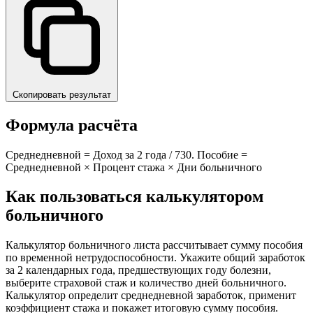
Скопировать результат
Формула расчёта
Среднедневной = Доход за 2 года / 730. Пособие =
Среднедневной × Процент стажа × Дни больничного
Как пользоваться калькулятором
больничного
Калькулятор больничного листа рассчитывает сумму пособия
по временной нетрудоспособности. Укажите общий заработок
за 2 календарных года, предшествующих году болезни,
выберите страховой стаж и количество дней больничного.
Калькулятор определит среднедневной заработок, применит
коэффициент стажа и покажет итоговую сумму пособия.