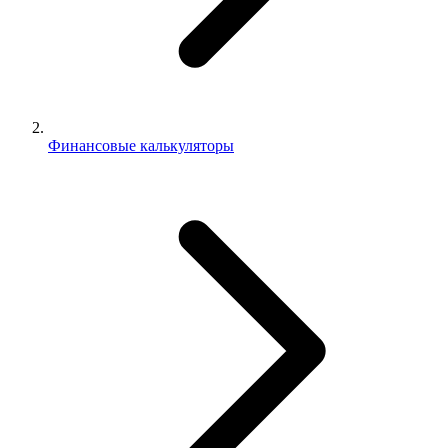
Финансовые калькуляторы