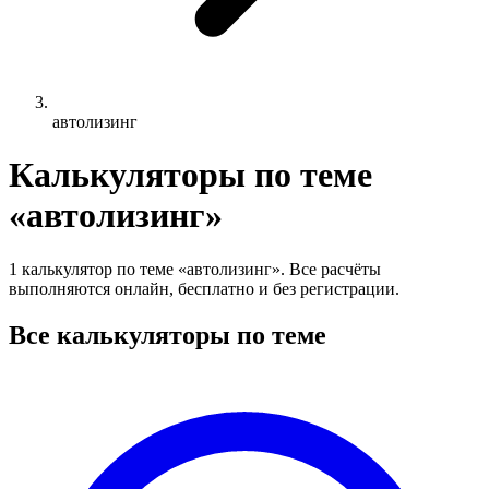
автолизинг
Калькуляторы по теме
«автолизинг»
1 калькулятор по теме «автолизинг». Все расчёты
выполняются онлайн, бесплатно и без регистрации.
Все калькуляторы по теме