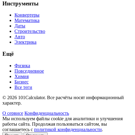
Инструменты
Конвертеры
Математика
Даты
Строительство
Авто
Электрика
Ещё
Физика
Повседневное
Химия
Бизнес
Все теги
© 2026 101Calculator. Все расчёты носят информационный
характер.
О сервисе
Конфиденциальность
Мы используем файлы cookie для аналитики и улучшения
работы сайта. Продолжая пользоваться сайтом, вы
соглашаетесь с
политикой конфиденциальности
.