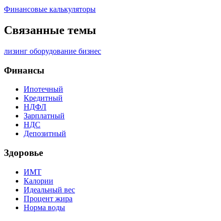
Финансовые калькуляторы
Связанные темы
лизинг
оборудование
бизнес
Финансы
Ипотечный
Кредитный
НДФЛ
Зарплатный
НДС
Депозитный
Здоровье
ИМТ
Калории
Идеальный вес
Процент жира
Норма воды