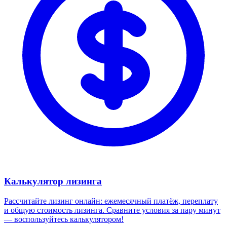
Калькулятор лизинга
Рассчитайте лизинг онлайн: ежемесячный платёж, переплату
и общую стоимость лизинга. Сравните условия за пару минут
— воспользуйтесь калькулятором!