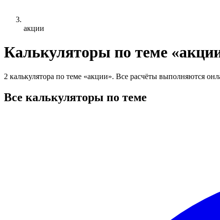
акции
Калькуляторы по теме «акци
2 калькулятора по теме «акции». Все расчёты выполняются онла
Все калькуляторы по теме