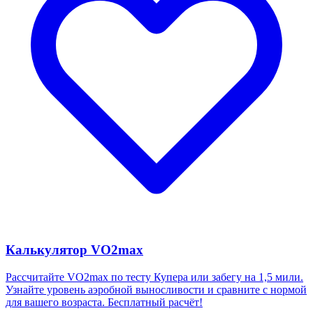
Калькулятор VO2max
Рассчитайте VO2max по тесту Купера или забегу на 1,5 мили.
Узнайте уровень аэробной выносливости и сравните с нормой
для вашего возраста. Бесплатный расчёт!