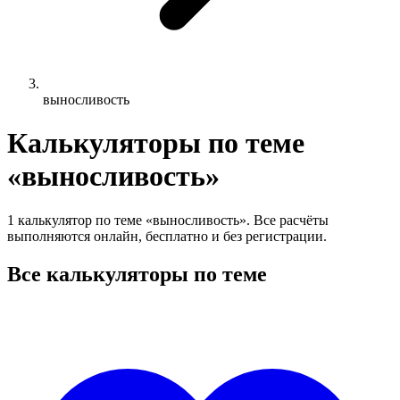
выносливость
Калькуляторы по теме
«выносливость»
1 калькулятор по теме «выносливость». Все расчёты
выполняются онлайн, бесплатно и без регистрации.
Все калькуляторы по теме