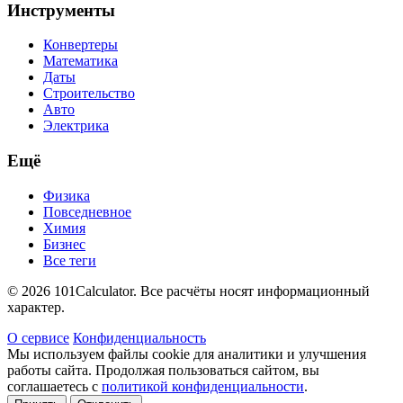
Инструменты
Конвертеры
Математика
Даты
Строительство
Авто
Электрика
Ещё
Физика
Повседневное
Химия
Бизнес
Все теги
© 2026 101Calculator. Все расчёты носят информационный
характер.
О сервисе
Конфиденциальность
Мы используем файлы cookie для аналитики и улучшения
работы сайта. Продолжая пользоваться сайтом, вы
соглашаетесь с
политикой конфиденциальности
.